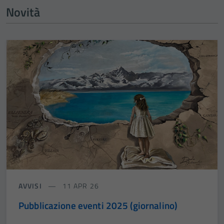
Novità
AVVISI
11 APR 26
Pubblicazione eventi 2025 (giornalino)