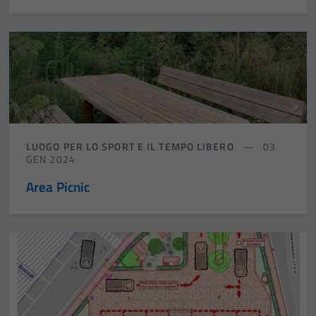
LUOGO PER LO SPORT E IL TEMPO LIBERO
03
GEN 2024
Area Picnic