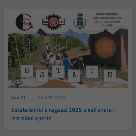
AVVISI
02 APR 2025
Estate bimbi e ragazzi 2025 a valfenera –
iscrizioni aperte