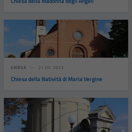
Chiesa della Madonna degli Angeli
CHIESA
21 DIC 2023
Chiesa della Natività di Maria Vergine