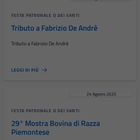
FESTA PATRONALE O DEI SANTI
Tributo a Fabrizio De Andrè
Tributo a Fabrizio De Andrè
LEGGI DI PIÙ
24 Agosto 2025
FESTA PATRONALE O DEI SANTI
29° Mostra Bovina di Razza
Piemontese