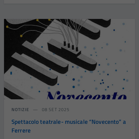
NOTIZIE
08 SET 2025
Spettacolo teatrale- musicale “Novecento” a
Ferrere