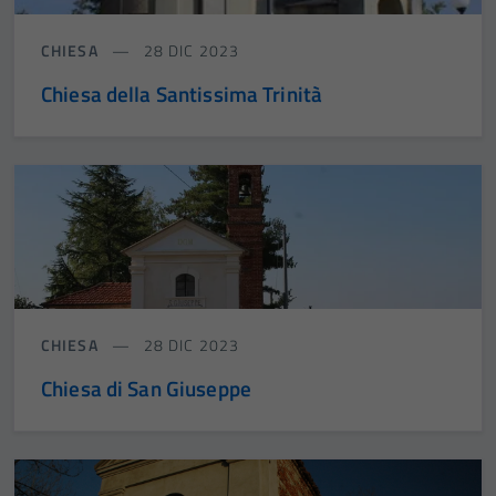
CHIESA
28 DIC 2023
Chiesa della Santissima Trinità
CHIESA
28 DIC 2023
Chiesa di San Giuseppe