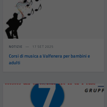
NOTIZIE
17 SET 2025
Corsi di musica a Valfenera per bambini e
adulti