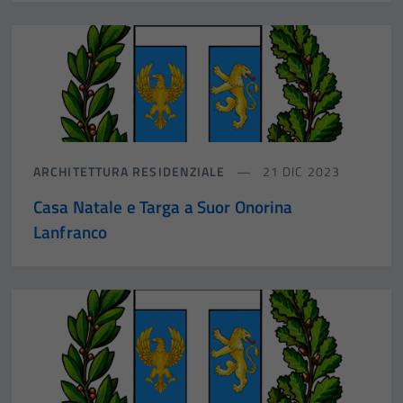
ARCHITETTURA RESIDENZIALE
21 DIC 2023
Casa Natale e Targa a Suor Onorina
Lanfranco