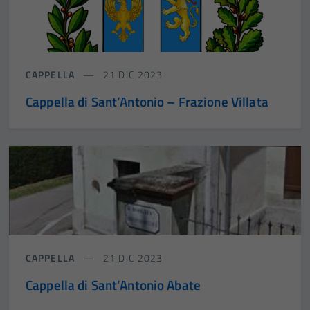
CAPPELLA
21 DIC 2023
Cappella di Sant’Antonio – Frazione Villata
CAPPELLA
21 DIC 2023
Cappella di Sant’Antonio Abate