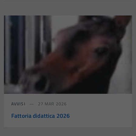
AVVISI
27 MAR 2026
Fattoria didattica 2026