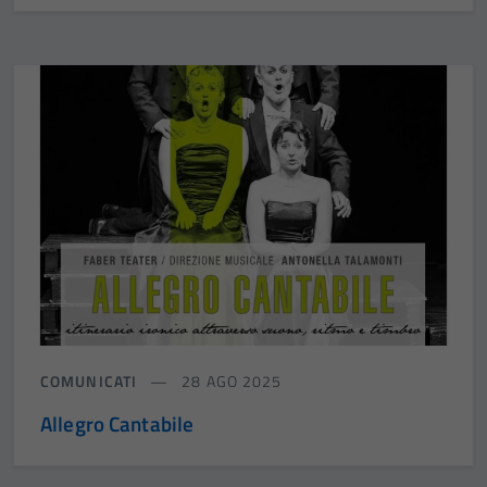
COMUNICATI
28 AGO 2025
Allegro Cantabile