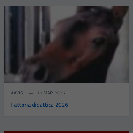
AVVISI
11 MAR 2026
Fattoria didattica 2026