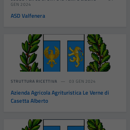
GEN 2024
ASD Valfenera
STRUTTURA RICETTIVA
03 GEN 2024
Azienda Agricola Agrituristica Le Verne di
Casetta Alberto