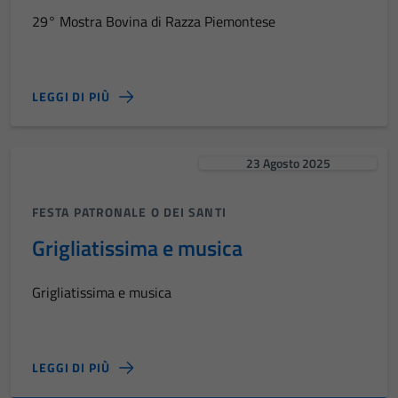
29° Mostra Bovina di Razza Piemontese
LEGGI DI PIÙ
23 Agosto 2025
FESTA PATRONALE O DEI SANTI
Grigliatissima e musica
Grigliatissima e musica
LEGGI DI PIÙ