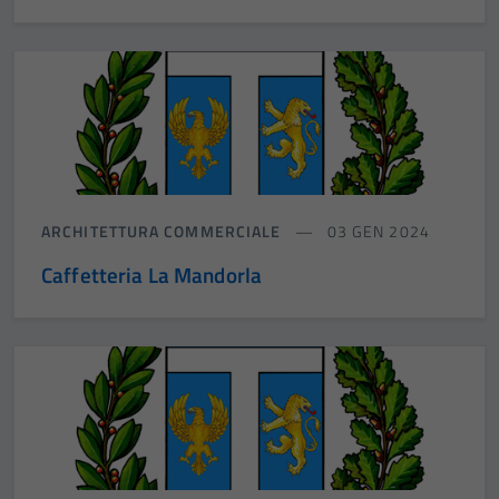
ARCHITETTURA COMMERCIALE
03 GEN 2024
Caffetteria La Mandorla