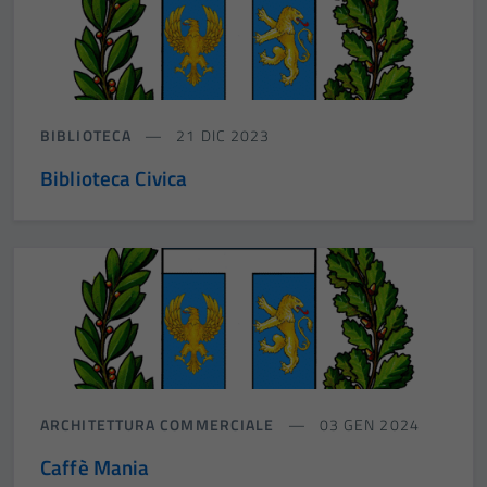
BIBLIOTECA
21 DIC 2023
Biblioteca Civica
ARCHITETTURA COMMERCIALE
03 GEN 2024
Caffè Mania