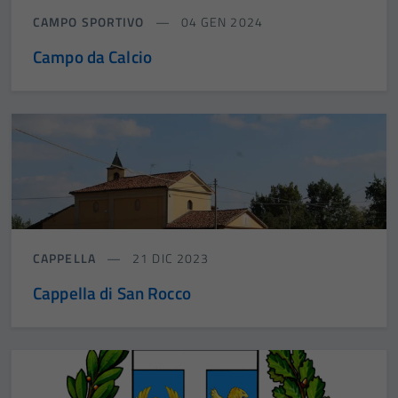
CAMPO SPORTIVO
04 GEN 2024
Campo da Calcio
CAPPELLA
21 DIC 2023
Cappella di San Rocco