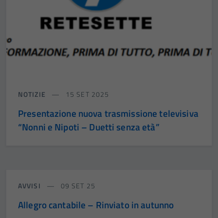
NOTIZIE
15 SET 2025
Presentazione nuova trasmissione televisiva
“Nonni e Nipoti – Duetti senza età”
AVVISI
09 SET 25
Allegro cantabile – Rinviato in autunno