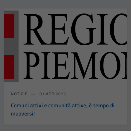
NOTIZIE
01 APR 2025
Comuni attivi e comunità attive, è tempo di
muoversi!