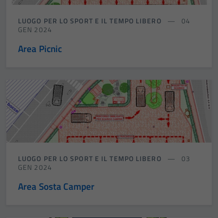
LUOGO PER LO SPORT E IL TEMPO LIBERO
04
GEN 2024
Area Picnic
LUOGO PER LO SPORT E IL TEMPO LIBERO
03
GEN 2024
Area Sosta Camper