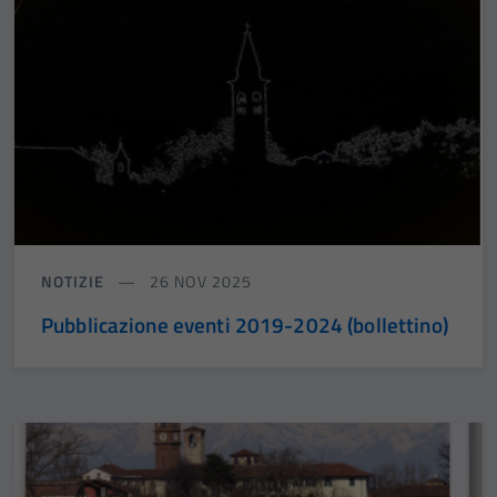
NOTIZIE
26 NOV 2025
Pubblicazione eventi 2019-2024 (bollettino)