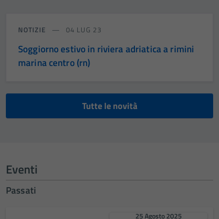
NOTIZIE
04 LUG 23
Soggiorno estivo in riviera adriatica a rimini
marina centro (rn)
Tutte le novità
Eventi
Passati
25 Agosto 2025