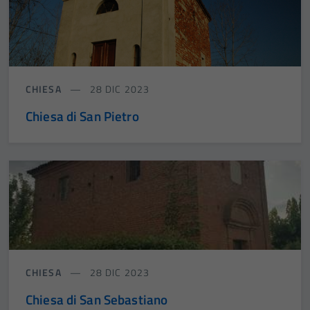
CHIESA
28 DIC 2023
Chiesa di San Pietro
CHIESA
28 DIC 2023
Chiesa di San Sebastiano