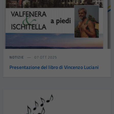
NOTIZIE
07 OTT 2025
Presentazione del libro di Vincenzo Luciani