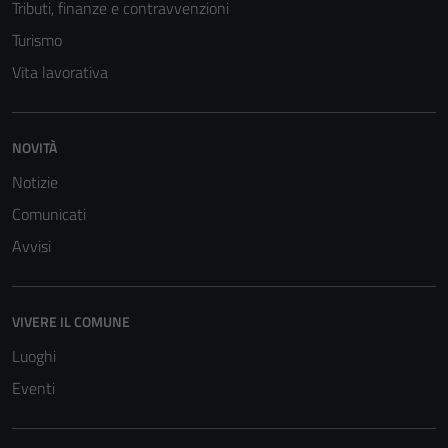
Tributi, finanze e contravvenzioni
Turismo
Vita lavorativa
NOVITÀ
Notizie
Comunicati
Avvisi
VIVERE IL COMUNE
Luoghi
Eventi