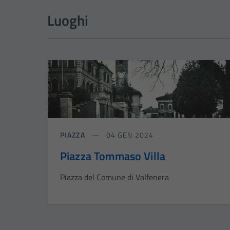
Luoghi
PIAZZA
04 GEN 2024
Piazza Tommaso Villa
Piazza del Comune di Valfenera