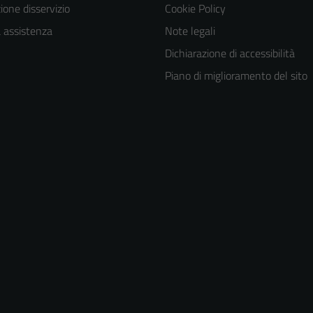
one disservizio
Cookie Policy
a assistenza
Note legali
Dichiarazione di accessibilità
Piano di miglioramento del sito