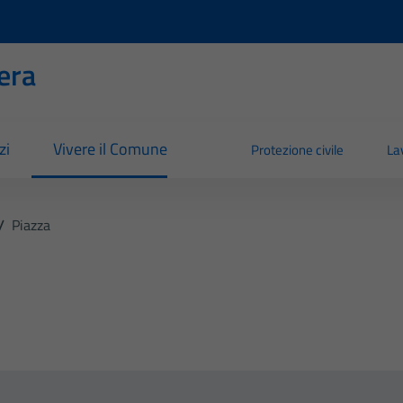
era
zi
Vivere il Comune
Protezione civile
La
/
Piazza