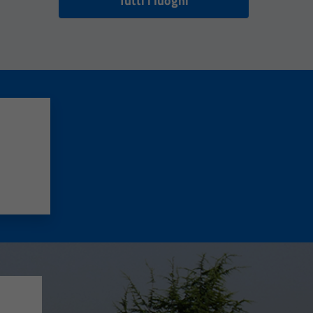
Tutti i luoghi