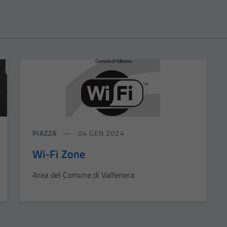
PIAZZA
04 GEN 2024
Wi-Fi Zone
Area del Comune di Valfenera