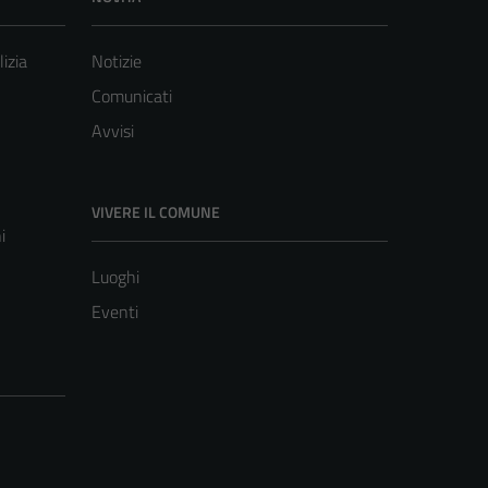
lizia
Notizie
Comunicati
Avvisi
VIVERE IL COMUNE
i
Luoghi
Eventi