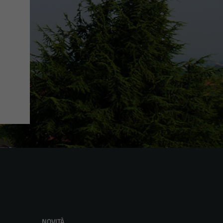
NOVITÀ