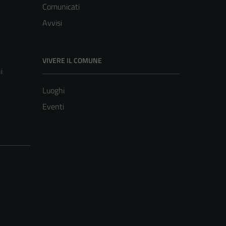
Comunicati
Avvisi
VIVERE IL COMUNE
i
Luoghi
Eventi