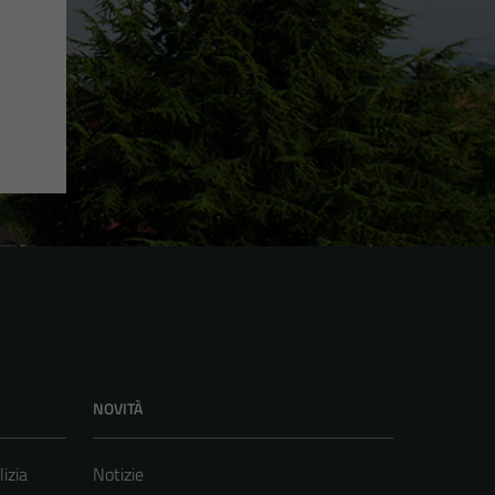
NOVITÀ
lizia
Notizie