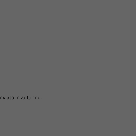
inviato in autunno.