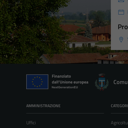
Pro
Comun
AMMINISTRAZIONE
CATEGORI
Uffici
Agricoltu