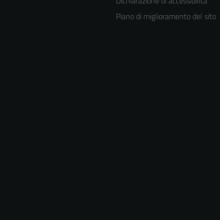
Dichiarazione di accessibilità
Piano di miglioramento del sito