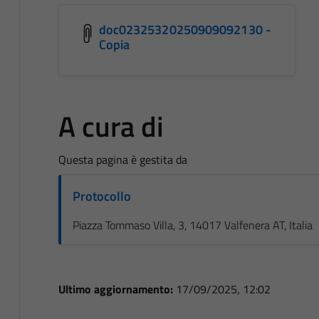
doc02325320250909092130 -
Copia
A cura di
Questa pagina è gestita da
Protocollo
Piazza Tommaso Villa, 3, 14017 Valfenera AT, Italia
Ultimo aggiornamento:
17/09/2025, 12:02