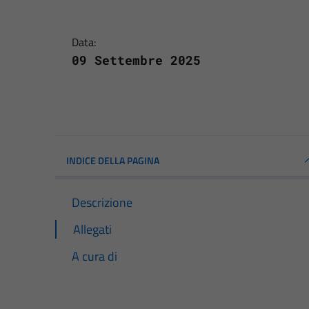
Data:
09 Settembre 2025
INDICE DELLA PAGINA
Descrizione
Allegati
A cura di