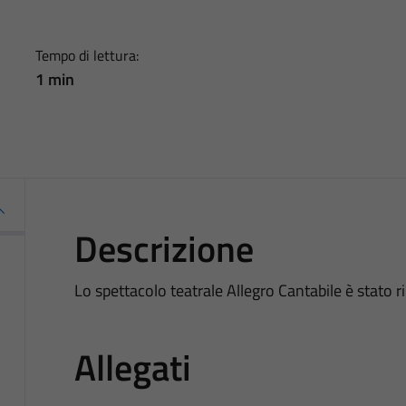
Tempo di lettura:
1 min
Descrizione
Lo spettacolo teatrale Allegro Cantabile è stato r
Allegati