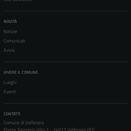
NOVITÀ
Notizie
Comunicati
Avvisi
VIVERE IL COMUNE
Luoghi
Eventi
CONTATTI
Comune di Valfenera
Piazza Tommaso Villa 3 - 14017 Valfenera (AT)