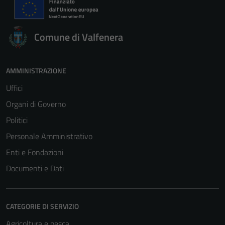
Comune di Valfenera
AMMINISTRAZIONE
Uffici
Organi di Governo
Politici
Personale Amministrativo
Enti e Fondazioni
Documenti e Dati
CATEGORIE DI SERVIZIO
Agricoltura e pesca