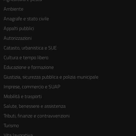
Ambiente
Anagrafe e stato civile
Appalti pubblici
Autorizzazioni
Catasto, urbanistica e SUE
Cultura e tempo libero
Educazione e formazione
Giustizia, sicurezza pubblica e polizia municipale
Imprese, commercio e SUAP
Mobilità e trasporti
Salute, benessere e assistenza
Tributi, finanze e contravvenzioni
Turismo
Vita lavorativa