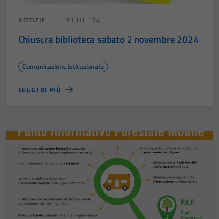
NOTIZIE
31 OTT 24
Chiusura biblioteca sabato 2 novembre 2024
Comunicazione istituzionale
LEGGI DI PIÙ