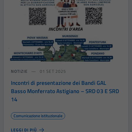
NOTIZIE
01 SET 2025
Incontri di presentazione dei Bandi GAL
Basso Monferrato Astigiano – SRD 03 E SRD
14
Comunicazione istituzionale
LEGGI DI PIÙ