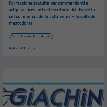
Formazione gratuita per commercianti e
artigiani presenti nel territorio del distretto
del commercio della valtriversa – la valle del
mastodonte
Comunicazione istituzionale
LEGGI DI PIÙ