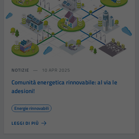
NOTIZIE
10 APR 2025
Comunità energetica rinnovabile: al via le
adesioni!
Energie rinnovabili
LEGGI DI PIÙ