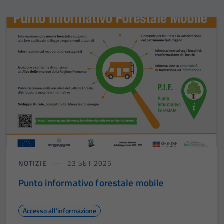
NOTIZIE
23 SET 2025
Punto informativo forestale mobile
Accesso all'informazione