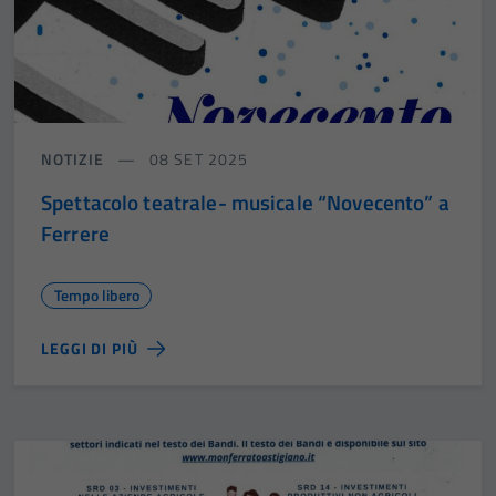
NOTIZIE
08 SET 2025
Spettacolo teatrale- musicale “Novecento” a
Ferrere
Tempo libero
LEGGI DI PIÙ