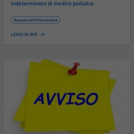
indeterminato di medico pediatra
Accesso all'informazione
LEGGI DI PIÙ