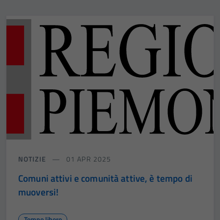
NOTIZIE
01 APR 2025
Comuni attivi e comunità attive, è tempo di
muoversi!
Tempo libero