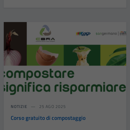
NOTIZIE
25 AGO 2025
Corso gratuito di compostaggio