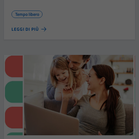
Tempo libero
LEGGI DI PIÙ