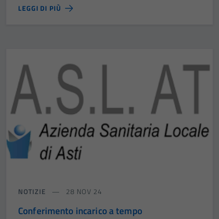
LEGGI DI PIÙ
NOTIZIE
28 NOV 24
Conferimento incarico a tempo