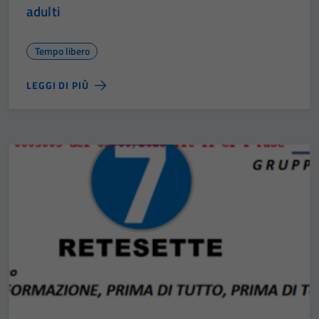
adulti
Tempo libero
LEGGI DI PIÙ