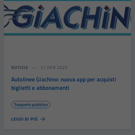
NOTIZIE
21 FEB 2025
Autolinee Giachino: nuova app per acquisti
biglietti e abbonamenti
Trasporto pubblico
LEGGI DI PIÙ