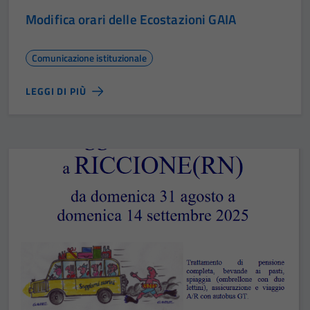
Modifica orari delle Ecostazioni GAIA
Comunicazione istituzionale
LEGGI DI PIÙ