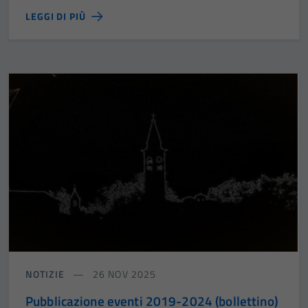
LEGGI DI PIÙ
NOTIZIE
26 NOV 2025
Pubblicazione eventi 2019-2024 (bollettino)