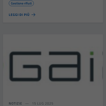
Gestione rifiuti
LEGGI DI PIÙ
NOTIZIE
15 LUG 2025