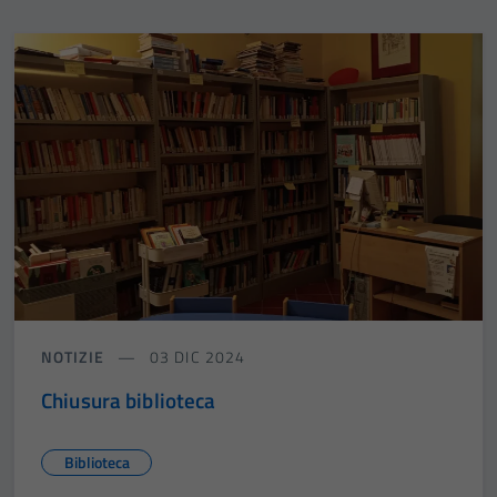
NOTIZIE
03 DIC 2024
Chiusura biblioteca
Biblioteca