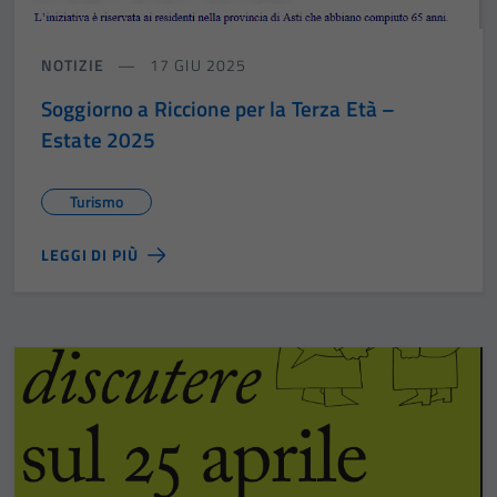
NOTIZIE
17 GIU 2025
Soggiorno a Riccione per la Terza Età –
Estate 2025
Turismo
LEGGI DI PIÙ