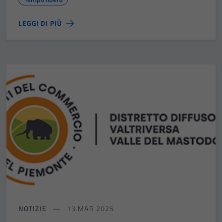
LEGGI DI PIÙ
NOTIZIE
13 MAR 2025