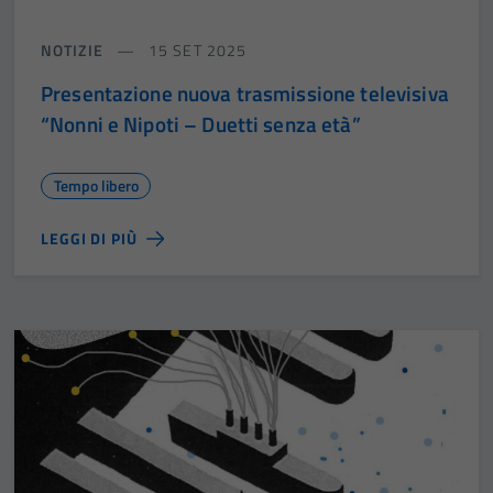
NOTIZIE
15 SET 2025
Presentazione nuova trasmissione televisiva
“Nonni e Nipoti – Duetti senza età”
Tempo libero
LEGGI DI PIÙ