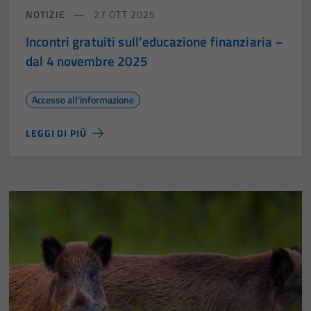
NOTIZIE
27 OTT 2025
Incontri gratuiti sull’educazione finanziaria –
dal 4 novembre 2025
Accesso all'informazione
LEGGI DI PIÙ