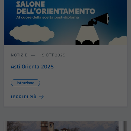
NOTIZIE
15 OTT 2025
Asti Orienta 2025
Istruzione
LEGGI DI PIÙ