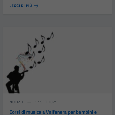
LEGGI DI PIÙ
NOTIZIE
17 SET 2025
Corsi di musica a Valfenera per bambini e