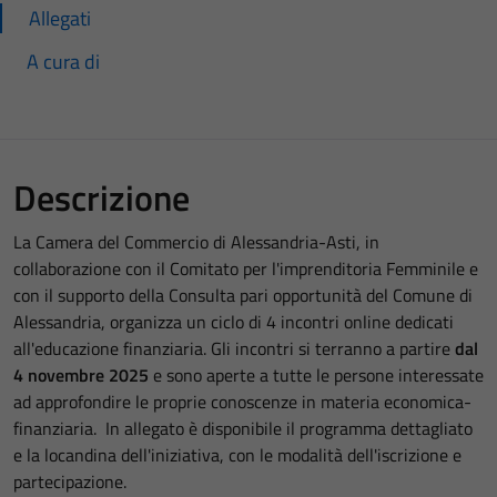
Allegati
A cura di
Descrizione
La Camera del Commercio di Alessandria-Asti, in
collaborazione con il Comitato per l'imprenditoria Femminile e
con il supporto della Consulta pari opportunità del Comune di
Alessandria, organizza un ciclo di 4 incontri online dedicati
all'educazione finanziaria. Gli incontri si terranno a partire
dal
4 novembre 2025
e sono aperte a tutte le persone interessate
ad approfondire le proprie conoscenze in materia economica-
finanziaria. In allegato è disponibile il programma dettagliato
e la locandina dell'iniziativa, con le modalità dell'iscrizione e
partecipazione.