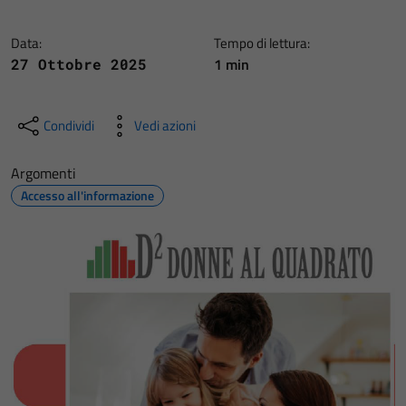
Data:
Tempo di lettura:
1 min
27 Ottobre 2025
Condividi
Vedi azioni
Argomenti
Accesso all'informazione