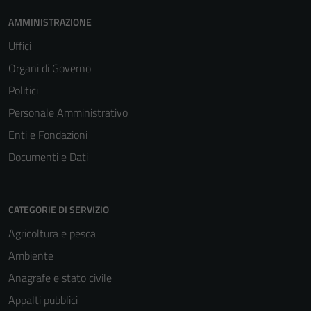
AMMINISTRAZIONE
Uffici
Organi di Governo
Politici
Personale Amministrativo
Enti e Fondazioni
Documenti e Dati
CATEGORIE DI SERVIZIO
Agricoltura e pesca
Ambiente
Anagrafe e stato civile
Appalti pubblici