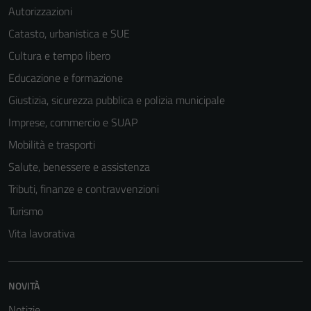
Autorizzazioni
Catasto, urbanistica e SUE
Cultura e tempo libero
Educazione e formazione
Giustizia, sicurezza pubblica e polizia municipale
Imprese, commercio e SUAP
Mobilità e trasporti
Salute, benessere e assistenza
Tributi, finanze e contravvenzioni
Turismo
Vita lavorativa
NOVITÀ
Notizie