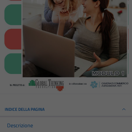
INDICE DELLA PAGINA
Descrizione