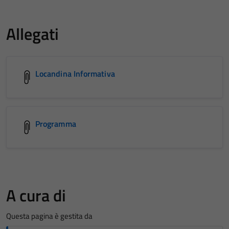
Allegati
Locandina Informativa
Programma
A cura di
Questa pagina è gestita da