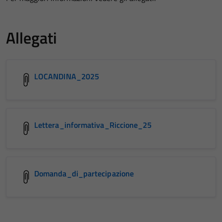
Allegati
LOCANDINA_2025
Lettera_informativa_Riccione_25
Domanda_di_partecipazione