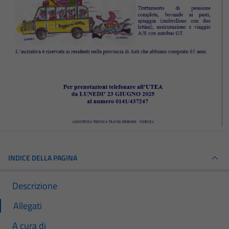
INDICE DELLA PAGINA
Descrizione
Allegati
A cura di