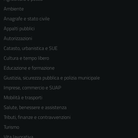
Ambiente
Anagrafe e stato civile
Appalti pubblici
Autorizzazioni
Catasto, urbanistica e SUE
Cultura e tempo libero
Educazione e formazione
Giustizia, sicurezza pubblica e polizia municipale
Imprese, commercio e SUAP
Mobilità e trasporti
Salute, benessere e assistenza
Tributi, finanze e contravvenzioni
Turismo
Vita lavorativa