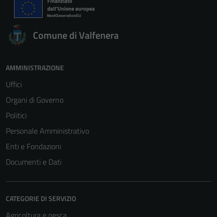
Comune di Valfenera
AMMINISTRAZIONE
Uffici
Organi di Governo
Politici
Personale Amministrativo
Enti e Fondazioni
Documenti e Dati
CATEGORIE DI SERVIZIO
Agricoltura e pesca