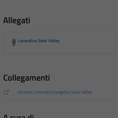
Allegati
Locandina Solar Valley
Collegamenti
Iscrizioni Comunità Energetica Solar Valley
A cura di