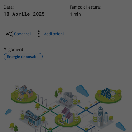
Data:
Tempo di lettura:
1 min
10 Aprile 2025
Condividi
Vedi azioni
Argomenti
Energie rinnovabili