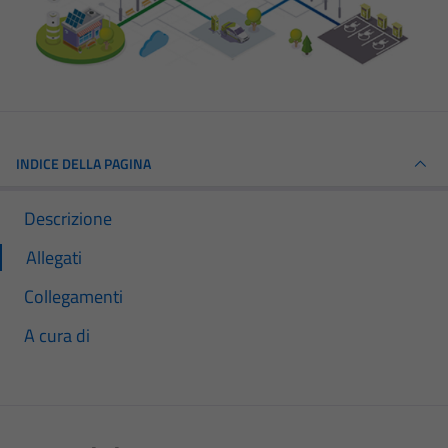
INDICE DELLA PAGINA
Descrizione
Allegati
Collegamenti
A cura di