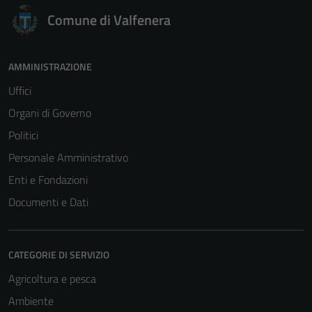
Comune di Valfenera
AMMINISTRAZIONE
Uffici
Organi di Governo
Politici
Personale Amministrativo
Enti e Fondazioni
Documenti e Dati
CATEGORIE DI SERVIZIO
Agricoltura e pesca
Ambiente