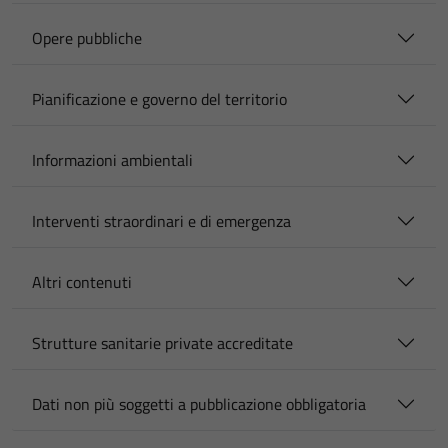
Opere pubbliche
Pianificazione e governo del territorio
Informazioni ambientali
Interventi straordinari e di emergenza
Altri contenuti
Strutture sanitarie private accreditate
Dati non più soggetti a pubblicazione obbligatoria