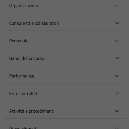
Organizzazione
Consulenti e collaboratori
Personale
Bandi di Concorso
Performance
Enti controllati
Attività e procedimenti
Provvedimenti