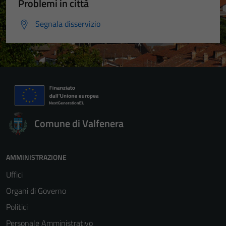
Problemi in città
Segnala disservizio
Comune di Valfenera
AMMINISTRAZIONE
Uffici
Organi di Governo
Politici
Personale Amministrativo