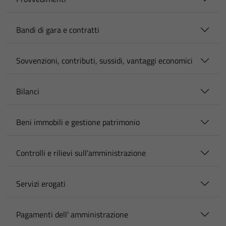
Bandi di gara e contratti
Sovvenzioni, contributi, sussidi, vantaggi economici
Bilanci
Beni immobili e gestione patrimonio
Controlli e rilievi sull'amministrazione
Servizi erogati
Pagamenti dell' amministrazione