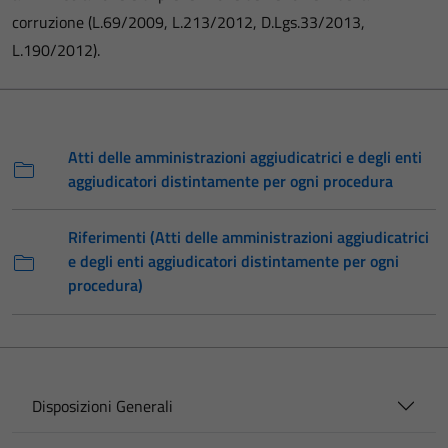
corruzione (L.69/2009, L.213/2012, D.Lgs.33/2013,
L.190/2012).
Atti delle amministrazioni aggiudicatrici e degli enti
aggiudicatori distintamente per ogni procedura
Riferimenti (Atti delle amministrazioni aggiudicatrici
e degli enti aggiudicatori distintamente per ogni
procedura)
Disposizioni Generali