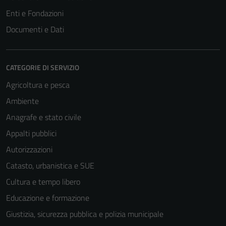
Enti e Fondazioni
Documenti e Dati
CATEGORIE DI SERVIZIO
Agricoltura e pesca
Ambiente
Anagrafe e stato civile
Appalti pubblici
Autorizzazioni
Catasto, urbanistica e SUE
Cultura e tempo libero
Educazione e formazione
Giustizia, sicurezza pubblica e polizia municipale