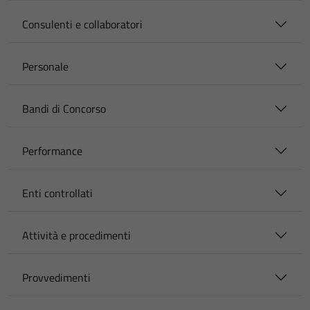
Consulenti e collaboratori
Personale
Bandi di Concorso
Performance
Enti controllati
Attività e procedimenti
Provvedimenti