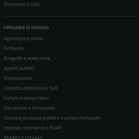
Documenti e Dati
CATEGORIE DI SERVIZIO
Agricoltura e pesca
Ambiente
Anagrafe e stato civile
Appalti pubblici
Autorizzazioni
Catasto, urbanistica e SUE
Cultura e tempo libero
Educazione e formazione
Giustizia, sicurezza pubblica e polizia municipale
Imprese, commercio e SUAP
Mobilità e trasporti