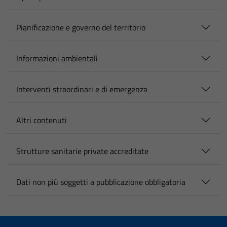
Pianificazione e governo del territorio
Informazioni ambientali
Interventi straordinari e di emergenza
Altri contenuti
Strutture sanitarie private accreditate
Dati non più soggetti a pubblicazione obbligatoria