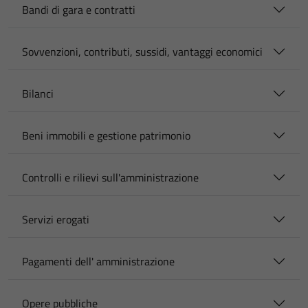
Bandi di gara e contratti
Sovvenzioni, contributi, sussidi, vantaggi economici
Bilanci
Beni immobili e gestione patrimonio
Controlli e rilievi sull'amministrazione
Servizi erogati
Pagamenti dell' amministrazione
Opere pubbliche