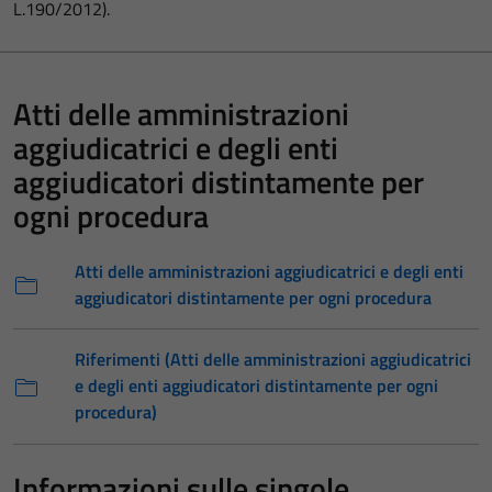
L.190/2012).
Atti delle amministrazioni
aggiudicatrici e degli enti
aggiudicatori distintamente per
ogni procedura
Atti delle amministrazioni aggiudicatrici e degli enti
aggiudicatori distintamente per ogni procedura
Riferimenti (Atti delle amministrazioni aggiudicatrici
e degli enti aggiudicatori distintamente per ogni
procedura)
Informazioni sulle singole