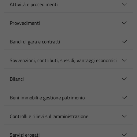
Attività e procedimenti
Provvedimenti
Bandi di gara e contratti
Sovvenzioni, contributi, sussidi, vantaggi economici
Bilanci
Beni immobili e gestione patrimonio
Controlli e rilievi sull'amministrazione
Servizi erogati