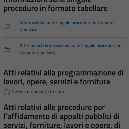
procedure in formato tabellare
Informazioni sulle singole procedure in formato
tabellare
Riferimenti (Informazioni sulle singole procedure in
formato tabellare)
Atti relativi alla programmazione di
lavori, opere, servizi e forniture
Nessun documento trovato
Atti relativi alle procedure per
l’affidamento di appalti pubblici di
servizi, forniture, lavori e opere, di