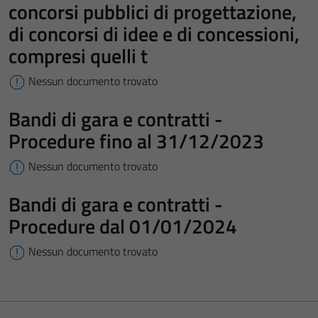
concorsi pubblici di progettazione,
di concorsi di idee e di concessioni,
compresi quelli t
Nessun documento trovato
Bandi di gara e contratti -
Procedure fino al 31/12/2023
Nessun documento trovato
Bandi di gara e contratti -
Procedure dal 01/01/2024
Nessun documento trovato