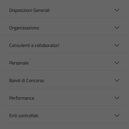
Disposizioni Generali
Organizzazione
Consulenti e collaboratori
Personale
Bandi di Concorso
Performance
Enti controllati