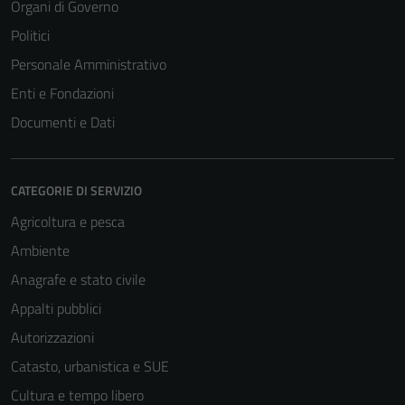
Organi di Governo
Politici
Personale Amministrativo
Enti e Fondazioni
Documenti e Dati
CATEGORIE DI SERVIZIO
Agricoltura e pesca
Ambiente
Anagrafe e stato civile
Appalti pubblici
Autorizzazioni
Catasto, urbanistica e SUE
Tecnici
Cultura e tempo libero