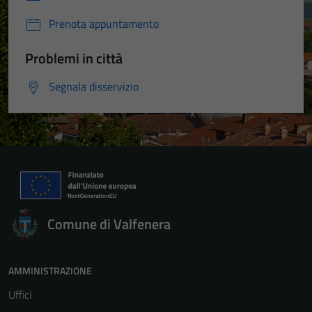
Prenota appuntamento
Problemi in città
Segnala disservizio
Comune di Valfenera
AMMINISTRAZIONE
Uffici