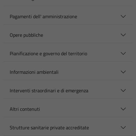
Pagamenti dell' amministrazione
Opere pubbliche
Pianificazione e governo del territorio
Informazioni ambientali
Interventi straordinari e di emergenza
Altri contenuti
Strutture sanitarie private accreditate