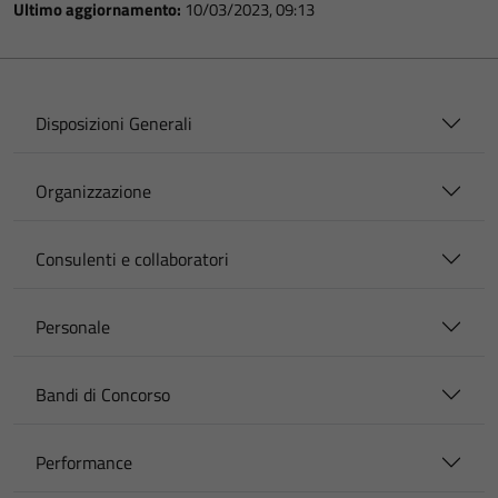
Ultimo aggiornamento:
10/03/2023, 09:13
Disposizioni Generali
Organizzazione
Consulenti e collaboratori
Personale
Bandi di Concorso
Performance