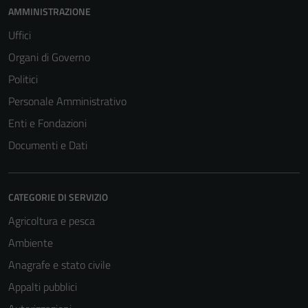
AMMINISTRAZIONE
Uffici
Organi di Governo
Politici
Personale Amministrativo
Enti e Fondazioni
Documenti e Dati
CATEGORIE DI SERVIZIO
Agricoltura e pesca
Ambiente
Anagrafe e stato civile
Appalti pubblici