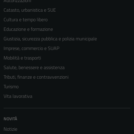
Autorizzazioni
Catasto, urbanistica e SUE
Cultura e tempo libero
Educazione e formazione
Giustizia, sicurezza pubblica e polizia municipale
Imprese, commercio e SUAP
Mobilità e trasporti
Salute, benessere e assistenza
Tributi, finanze e contravvenzioni
Turismo
Vita lavorativa
NOVITÀ
Notizie