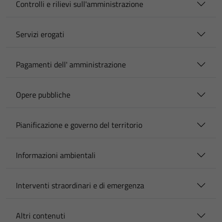
Controlli e rilievi sull'amministrazione
Servizi erogati
Pagamenti dell' amministrazione
Opere pubbliche
Pianificazione e governo del territorio
Informazioni ambientali
Interventi straordinari e di emergenza
Altri contenuti