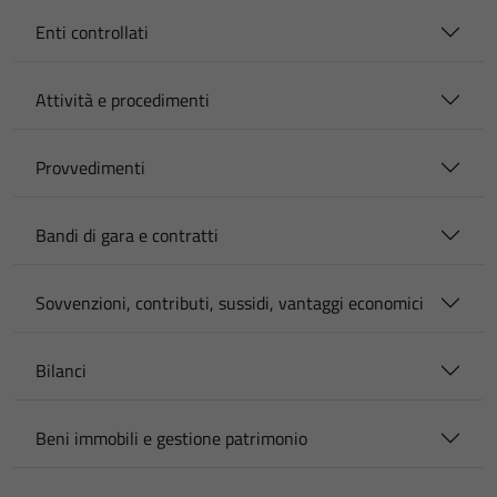
Enti controllati
Attività e procedimenti
Provvedimenti
Bandi di gara e contratti
Sovvenzioni, contributi, sussidi, vantaggi economici
Bilanci
Beni immobili e gestione patrimonio