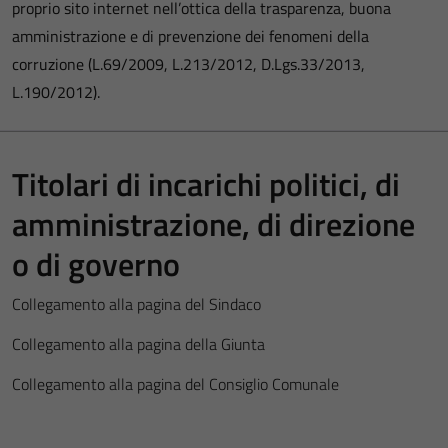
proprio sito internet nell’ottica della trasparenza, buona
amministrazione e di prevenzione dei fenomeni della
corruzione (L.69/2009, L.213/2012, D.Lgs.33/2013,
L.190/2012).
Titolari di incarichi politici, di
amministrazione, di direzione
o di governo
Collegamento alla pagina del Sindaco
Collegamento alla pagina della Giunta
Collegamento alla pagina del Consiglio Comunale