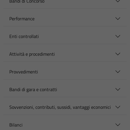
Bandi di Concorso
Performance
Enti controllati
Attività e procedimenti
Provvedimenti
Bandi di gara e contratti
Sovvenzioni, contributi, sussidi, vantaggi economici
Bilanci