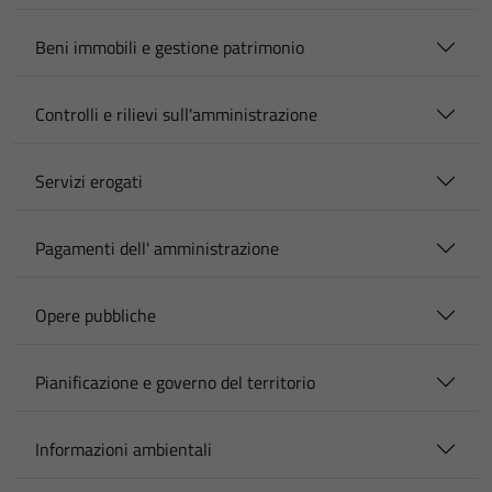
Beni immobili e gestione patrimonio
Controlli e rilievi sull'amministrazione
Servizi erogati
Pagamenti dell' amministrazione
Opere pubbliche
Pianificazione e governo del territorio
Informazioni ambientali