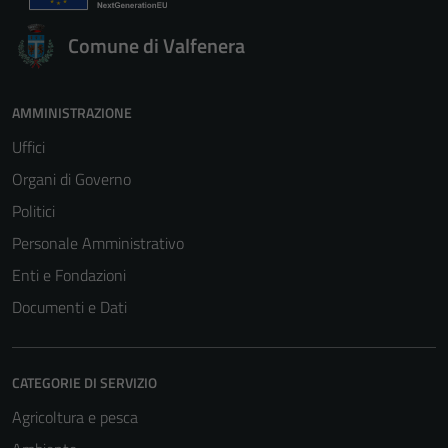
Comune di Valfenera
AMMINISTRAZIONE
Uffici
Organi di Governo
Politici
Personale Amministrativo
Enti e Fondazioni
Documenti e Dati
CATEGORIE DI SERVIZIO
Agricoltura e pesca