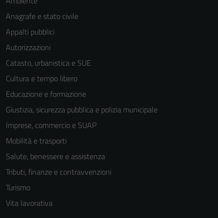
Ambiente
Anagrafe e stato civile
Appalti pubblici
Autorizzazioni
Catasto, urbanistica e SUE
Cultura e tempo libero
Educazione e formazione
Giustizia, sicurezza pubblica e polizia municipale
Imprese, commercio e SUAP
Mobilità e trasporti
Salute, benessere e assistenza
Tributi, finanze e contravvenzioni
Turismo
Vita lavorativa