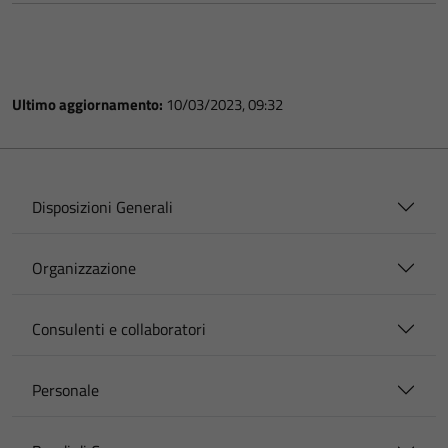
Ultimo aggiornamento:
10/03/2023, 09:32
Disposizioni Generali
Organizzazione
Consulenti e collaboratori
Personale