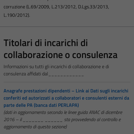
corruzione (L.69/2009, L.213/2012, D.Lgs.33/2013,
L.190/2012).
Titolari di incarichi di
collaborazione o consulenza
Informazioni su tutti gli incarichi di collaborazione e di
consulenza affidati dal____________
Anagrafe prestazioni dipendenti – Link ai Dati sugli incarichi
conferiti ed autorizzati a collaboratori e consulenti esterni da
parte delle PA (banca dati PERLAPA)
(dati in aggiornamento secondo le linee guida ANAC di dicembre
2016 – il _______ ______ sta provvedendo al controllo e
aggiornamento di questa sezione)