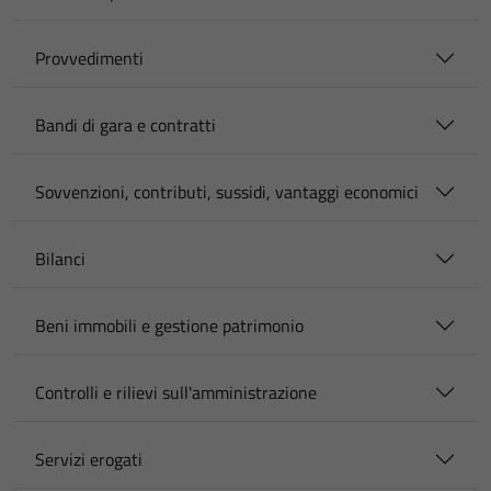
Provvedimenti
Bandi di gara e contratti
Sovvenzioni, contributi, sussidi, vantaggi economici
Bilanci
Beni immobili e gestione patrimonio
Controlli e rilievi sull'amministrazione
Servizi erogati