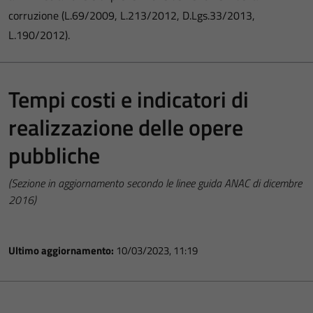
corruzione (L.69/2009, L.213/2012, D.Lgs.33/2013,
L.190/2012).
Tempi costi e indicatori di
realizzazione delle opere
pubbliche
(Sezione in aggiornamento secondo le linee guida ANAC di dicembre
2016)
Ultimo aggiornamento:
10/03/2023, 11:19