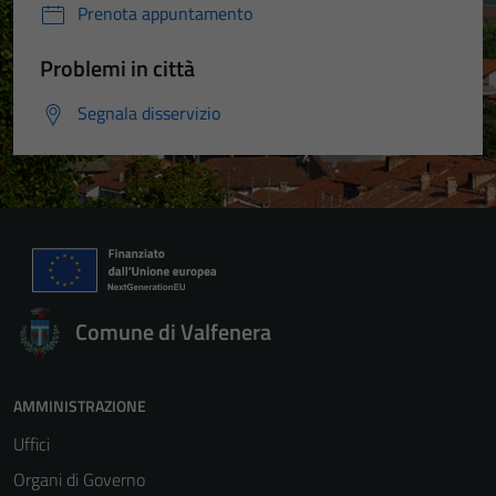
Prenota appuntamento
Problemi in città
Segnala disservizio
Comune di Valfenera
AMMINISTRAZIONE
Uffici
Organi di Governo