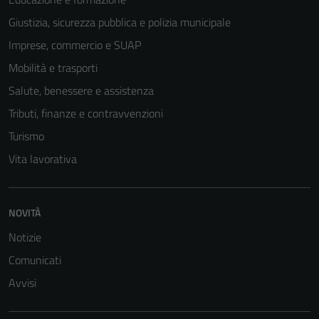
Giustizia, sicurezza pubblica e polizia municipale
Imprese, commercio e SUAP
Mobilità e trasporti
Salute, benessere e assistenza
Tributi, finanze e contravvenzioni
Turismo
Vita lavorativa
NOVITÀ
Notizie
Comunicati
Avvisi
Tecnici
Questi cookie