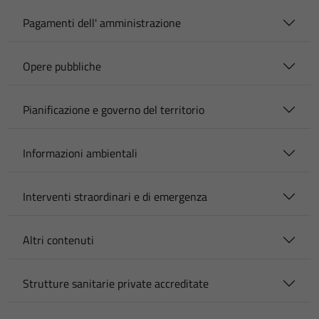
Pagamenti dell' amministrazione
Opere pubbliche
Pianificazione e governo del territorio
Informazioni ambientali
Interventi straordinari e di emergenza
Altri contenuti
Strutture sanitarie private accreditate