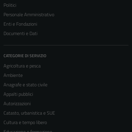
Politici
Personale Amministrativo
Enti e Fondazioni
Documenti e Dati
CATEGORIE DI SERVIZIO
Agricoltura e pesca
Ambiente
Anagrafe e stato civile
Appalti pubblici
Autorizzazioni
Catasto, urbanistica e SUE
Cultura e tempo libero
Educazione e formazione