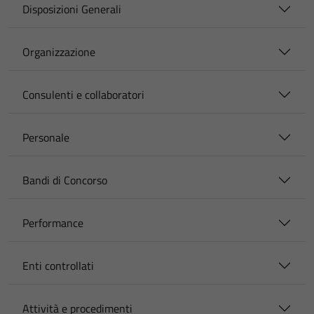
Disposizioni Generali
Organizzazione
Consulenti e collaboratori
Personale
Bandi di Concorso
Performance
Enti controllati
Attività e procedimenti