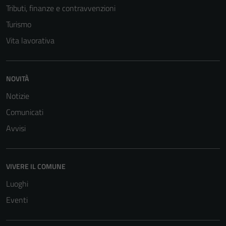
Tributi, finanze e contravvenzioni
Turismo
Vita lavorativa
NOVITÀ
Notizie
Comunicati
Avvisi
VIVERE IL COMUNE
Luoghi
Eventi