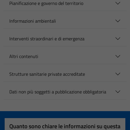
Pianificazione e governo del territorio
Informazioni ambientali
Interventi straordinari e di emergenza
Altri contenuti
Strutture sanitarie private accreditate
Dati non più soggetti a pubblicazione obbligatoria
Quanto sono chiare le informazioni su questa