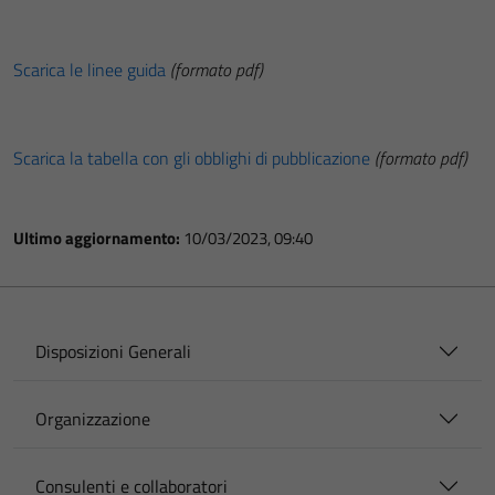
Scarica le linee guida
(formato pdf)
Scarica la tabella con gli obblighi di pubblicazione
(formato pdf)
Ultimo aggiornamento:
10/03/2023, 09:40
Disposizioni Generali
Organizzazione
Consulenti e collaboratori