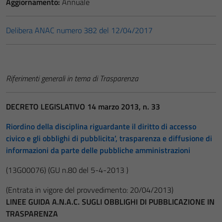
Aggiornamento:
Annuale
Delibera ANAC numero 382 del 12/04/2017
Riferimenti generali in tema di Trasparenza
DECRETO LEGISLATIVO 14 marzo 2013, n. 33
Riordino della disciplina riguardante il diritto di accesso
civico e gli obblighi di pubblicita’, trasparenza e diffusione di
informazioni da parte delle pubbliche amministrazioni
(13G00076)
(GU n.80 del 5-4-2013 )
(Entrata in vigore del provvedimento: 20/04/2013)
LINEE GUIDA A.N.A.C. SUGLI OBBLIGHI DI PUBBLICAZIONE IN
TRASPARENZA