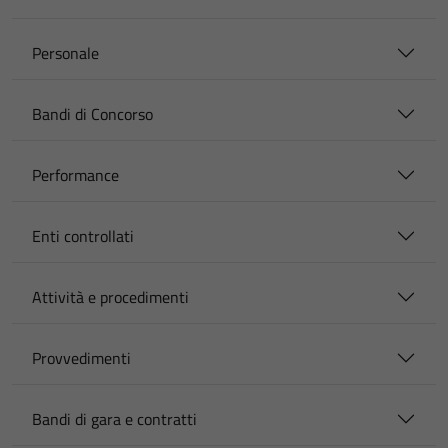
Personale
Bandi di Concorso
Performance
Enti controllati
Attività e procedimenti
Provvedimenti
Bandi di gara e contratti