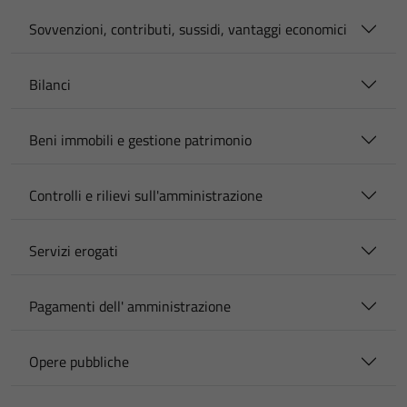
Sovvenzioni, contributi, sussidi, vantaggi economici
Bilanci
Beni immobili e gestione patrimonio
Controlli e rilievi sull'amministrazione
Servizi erogati
Pagamenti dell' amministrazione
Opere pubbliche