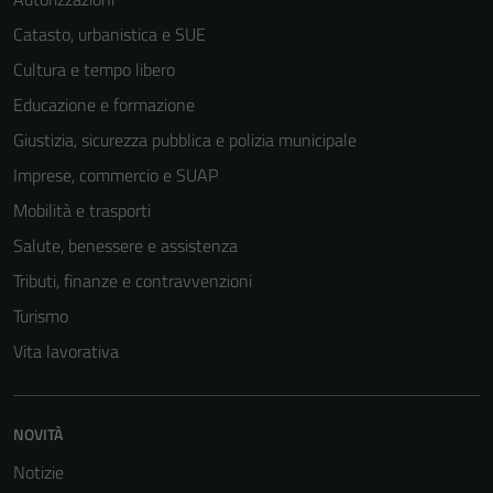
Catasto, urbanistica e SUE
Cultura e tempo libero
Educazione e formazione
Giustizia, sicurezza pubblica e polizia municipale
Imprese, commercio e SUAP
Mobilità e trasporti
Salute, benessere e assistenza
Tributi, finanze e contravvenzioni
Turismo
Vita lavorativa
NOVITÀ
Notizie