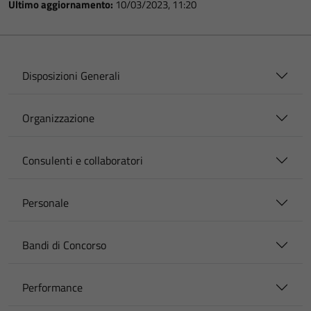
Ultimo aggiornamento:
10/03/2023, 11:20
Disposizioni Generali
Organizzazione
Consulenti e collaboratori
Personale
Bandi di Concorso
Performance