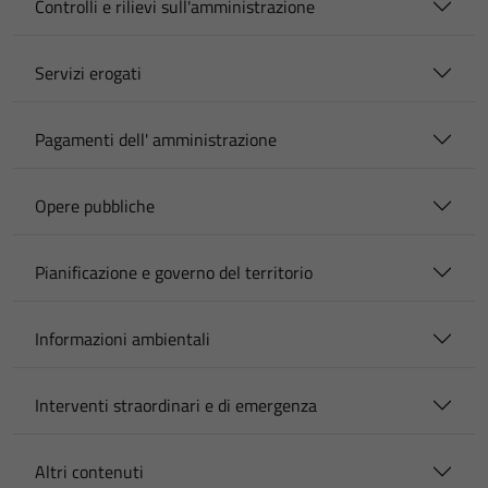
Controlli e rilievi sull'amministrazione
Servizi erogati
Pagamenti dell' amministrazione
Opere pubbliche
Pianificazione e governo del territorio
Informazioni ambientali
Interventi straordinari e di emergenza
Altri contenuti