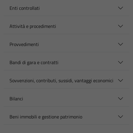
Enti controllati
Attività e procedimenti
Provvedimenti
Bandi di gara e contratti
Sovvenzioni, contributi, sussidi, vantaggi economici
Bilanci
Beni immobili e gestione patrimonio