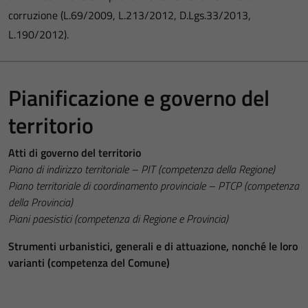
corruzione (L.69/2009, L.213/2012, D.Lgs.33/2013,
L.190/2012).
Pianificazione e governo del
territorio
Atti di governo del territorio
Piano di indirizzo territoriale – PIT (competenza della Regione)
Piano territoriale di coordinamento provinciale – PTCP (competenza
della Provincia)
Piani paesistici (competenza di Regione e Provincia)
Strumenti urbanistici, generali e di attuazione, nonché le loro
varianti (competenza del Comune)