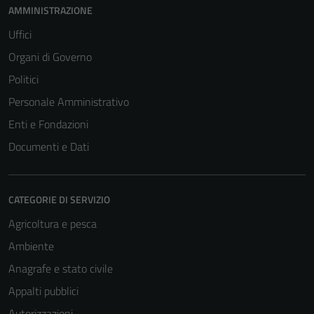
AMMINISTRAZIONE
Uffici
Organi di Governo
Politici
Personale Amministrativo
Enti e Fondazioni
Documenti e Dati
CATEGORIE DI SERVIZIO
Agricoltura e pesca
Ambiente
Anagrafe e stato civile
Appalti pubblici
Autorizzazioni