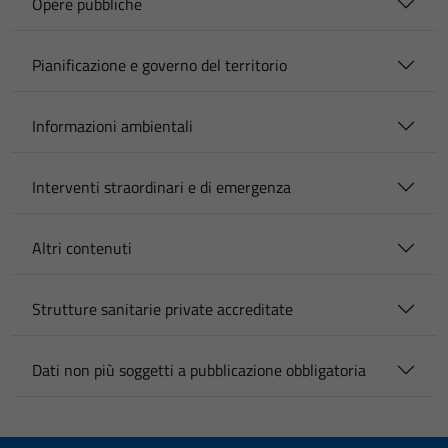
Opere pubbliche
Pianificazione e governo del territorio
Informazioni ambientali
Interventi straordinari e di emergenza
Altri contenuti
Strutture sanitarie private accreditate
Dati non più soggetti a pubblicazione obbligatoria