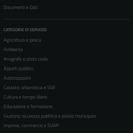
Documenti e Dati
CATEGORIE DI SERVIZIO
Agricoltura e pesca
Ambiente
Anagrafe e stato civile
Appalti pubblici
Autorizzazioni
Catasto, urbanistica e SUE
Cultura e tempo libero
Educazione e formazione
Giustizia, sicurezza pubblica e polizia municipale
Imprese, commercio e SUAP