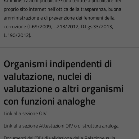
Amministrazioni pubbliche sono tenute a pubblicare nel
proprio sito internet nell’ottica della trasparenza, buona
amministrazione e di prevenzione dei fenomeni della
corruzione (L.69/2009, L.213/2012, D.Lgs.33/2013,
L.190/2012).
Organismi indipendenti di
valutazione, nuclei di
valutazione o altri organismi
con funzioni analoghe
Link alla sezione OIV
Link alla sezione Attestazioni OIV o di struttura analoga
Documenti dell’OIV di validazione della Relazione sulla