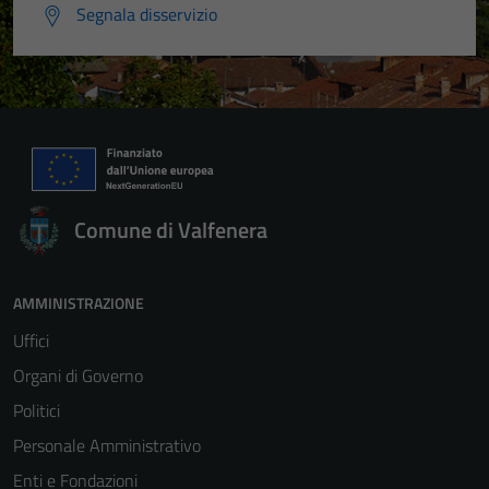
Segnala disservizio
Comune di Valfenera
AMMINISTRAZIONE
Uffici
Organi di Governo
Politici
Personale Amministrativo
Enti e Fondazioni