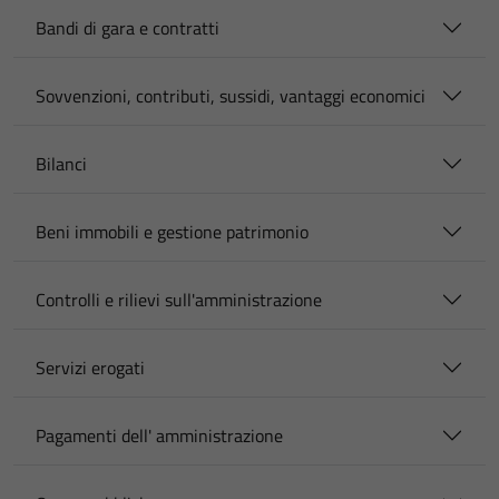
Bandi di gara e contratti
Sovvenzioni, contributi, sussidi, vantaggi economici
Bilanci
Beni immobili e gestione patrimonio
Controlli e rilievi sull'amministrazione
Servizi erogati
Pagamenti dell' amministrazione