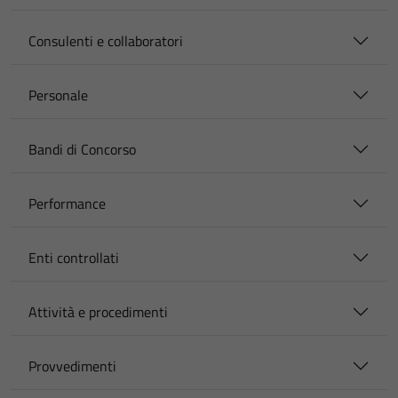
Consulenti e collaboratori
Personale
Bandi di Concorso
Performance
Enti controllati
Attività e procedimenti
Provvedimenti