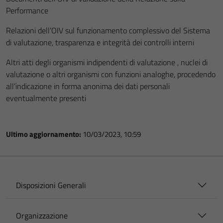
Performance
Relazioni dell’OIV sul funzionamento complessivo del Sistema
di valutazione, trasparenza e integrità dei controlli interni
Altri atti degli organismi indipendenti di valutazione , nuclei di
valutazione o altri organismi con funzioni analoghe, procedendo
all’indicazione in forma anonima dei dati personali
eventualmente presenti
Ultimo aggiornamento:
10/03/2023, 10:59
Disposizioni Generali
Organizzazione