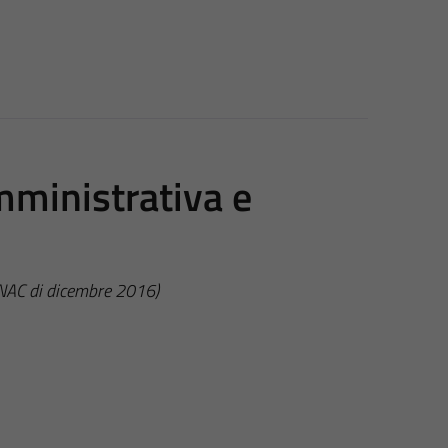
mministrativa e
ANAC di dicembre 2016)