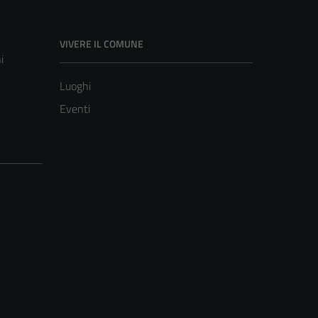
VIVERE IL COMUNE
i
Luoghi
Eventi