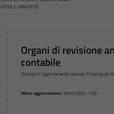
3/2013, L.190/2012).
Organi di revisione a
contabile
(Sezione in aggiornamento secondo le linee guida 
Ultimo aggiornamento:
10/03/2023, 11:00