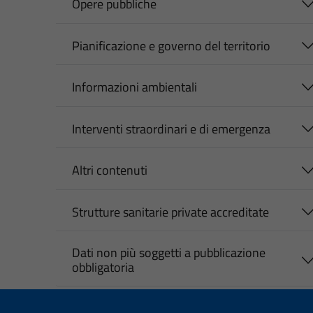
Opere pubbliche
Pianificazione e governo del territorio
Informazioni ambientali
Interventi straordinari e di emergenza
Altri contenuti
Strutture sanitarie private accreditate
Dati non più soggetti a pubblicazione
obbligatoria