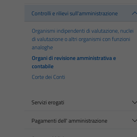
Controlli e rilievi sull'amministrazione
Organismi indipendenti di valutazione, nuclei
di valutazione o altri organismi con funzioni
analoghe
Organi di revisione amministrativa e
contabile
Corte dei Conti
Servizi erogati
Pagamenti dell' amministrazione