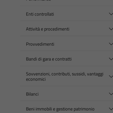
Enti controllati
Attività e procedimenti
Provvedimenti
Bandi di gara e contratti
Sovvenzioni, contributi, sussidi, vantaggi
economici
Bilanci
Beni immobili e gestione patrimonio