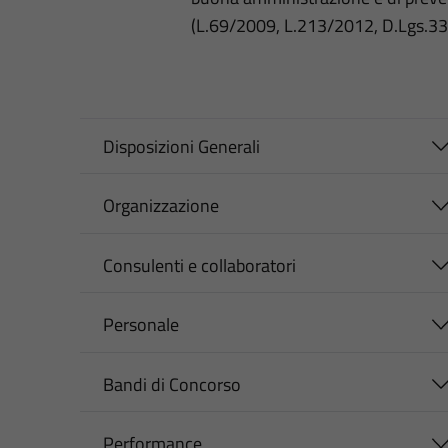
(L.69/2009, L.213/2012, D.Lgs.3
Disposizioni Generali
Organizzazione
Consulenti e collaboratori
Personale
Bandi di Concorso
Performance