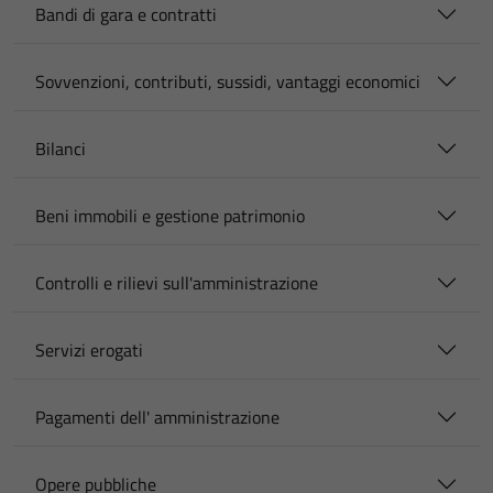
Bandi di gara e contratti
Sovvenzioni, contributi, sussidi, vantaggi economici
Bilanci
Beni immobili e gestione patrimonio
Controlli e rilievi sull'amministrazione
Servizi erogati
Pagamenti dell' amministrazione
Opere pubbliche