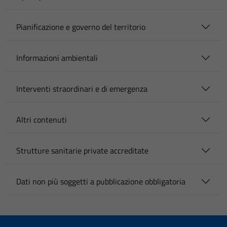
Pianificazione e governo del territorio
Informazioni ambientali
Interventi straordinari e di emergenza
Altri contenuti
Strutture sanitarie private accreditate
Dati non più soggetti a pubblicazione obbligatoria