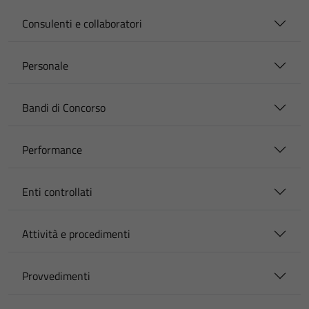
Consulenti e collaboratori
Personale
Bandi di Concorso
Performance
Enti controllati
Attività e procedimenti
Provvedimenti