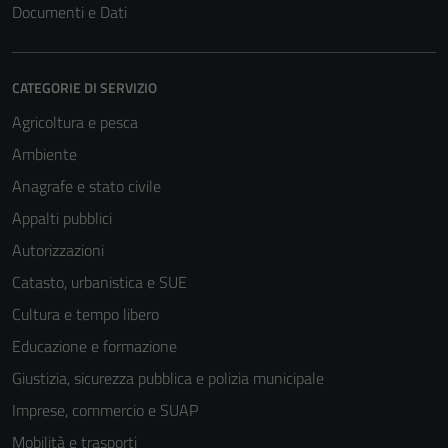
Documenti e Dati
CATEGORIE DI SERVIZIO
Agricoltura e pesca
Ambiente
Anagrafe e stato civile
Appalti pubblici
Autorizzazioni
Catasto, urbanistica e SUE
Cultura e tempo libero
Educazione e formazione
Giustizia, sicurezza pubblica e polizia municipale
Imprese, commercio e SUAP
Mobilità e trasporti