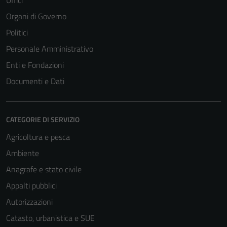
Uffici
Organi di Governo
Politici
Personale Amministrativo
Enti e Fondazioni
Documenti e Dati
CATEGORIE DI SERVIZIO
Agricoltura e pesca
Ambiente
Anagrafe e stato civile
Appalti pubblici
Autorizzazioni
Catasto, urbanistica e SUE