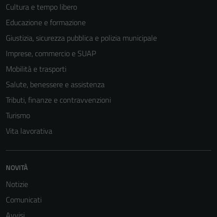
Cultura e tempo libero
Educazione e formazione
Giustizia, sicurezza pubblica e polizia municipale
Imprese, commercio e SUAP
Mobilità e trasporti
Salute, benessere e assistenza
Tributi, finanze e contravvenzioni
Turismo
Vita lavorativa
NOVITÀ
Notizie
Comunicati
Avvisi