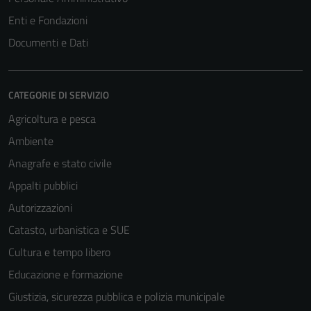
Enti e Fondazioni
Documenti e Dati
CATEGORIE DI SERVIZIO
Agricoltura e pesca
Ambiente
Anagrafe e stato civile
Appalti pubblici
Autorizzazioni
Catasto, urbanistica e SUE
Cultura e tempo libero
Educazione e formazione
Giustizia, sicurezza pubblica e polizia municipale