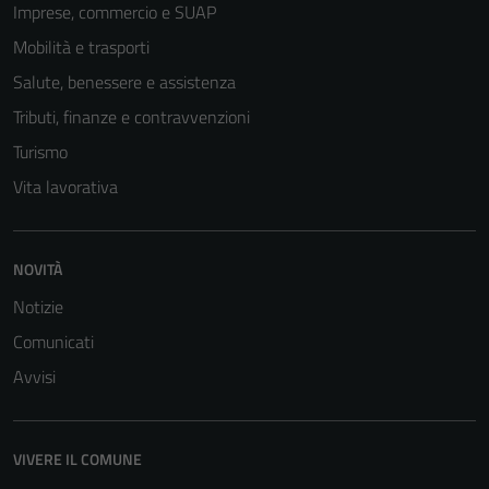
Imprese, commercio e SUAP
Mobilità e trasporti
Salute, benessere e assistenza
Tributi, finanze e contravvenzioni
Turismo
Vita lavorativa
NOVITÀ
Notizie
Comunicati
Avvisi
VIVERE IL COMUNE