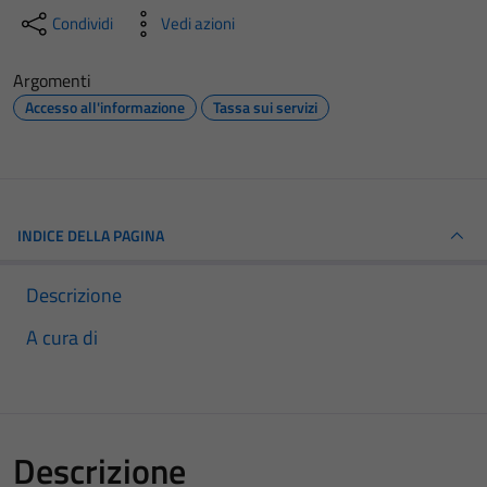
Condividi
Vedi azioni
Argomenti
Accesso all'informazione
Tassa sui servizi
INDICE DELLA PAGINA
Descrizione
A cura di
Descrizione