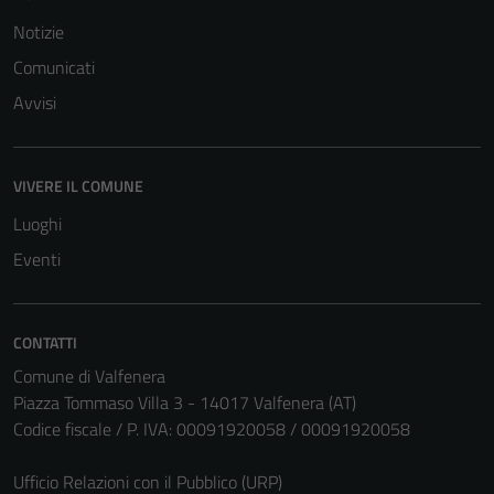
Notizie
Comunicati
Avvisi
VIVERE IL COMUNE
Luoghi
Eventi
CONTATTI
Comune di Valfenera
Piazza Tommaso Villa 3 - 14017 Valfenera (AT)
Codice fiscale / P. IVA: 00091920058 / 00091920058
Ufficio Relazioni con il Pubblico (URP)