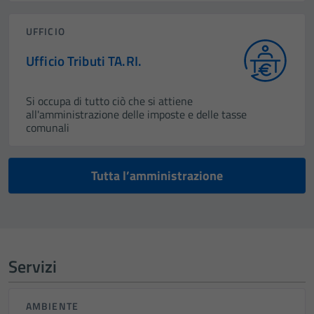
UFFICIO
Ufficio Tributi TA.RI.
Si occupa di tutto ciò che si attiene
all'amministrazione delle imposte e delle tasse
comunali
Tutta l’amministrazione
Servizi
AMBIENTE