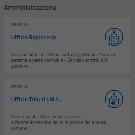
Amministrazione
UFFICIO
Ufficio Ragioneria
Servizio bilancio - Rendiconto di gestione - Servizio
personale parte contabile - Servizio controllo di
gestione
UFFICIO
Ufficio Tributi I.M.U.
Si occupa di tutto ciò che si attiene
all'amministrazione delle imposte e delle tasse
comunali