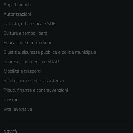
Appalti pubblici
Autorizzazioni
Catasto, urbanistica e SUE
Cultura e tempo libero
Educazione e formazione
Giustizia, sicurezza pubblica e polizia municipale
Imprese, commercio e SUAP
Mobilità e trasporti
Salute, benessere e assistenza
Tributi, finanze e contravvenzioni
Turismo
Vita lavorativa
NOVITÀ