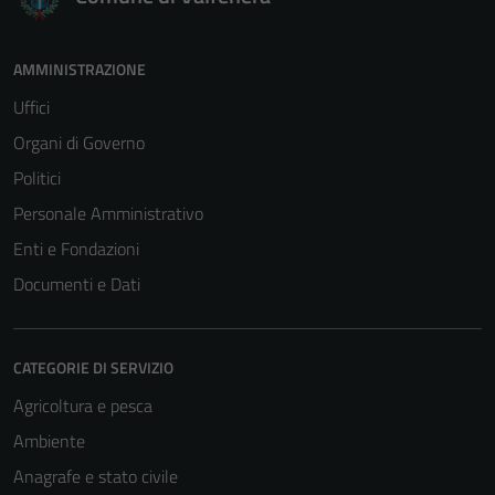
AMMINISTRAZIONE
Uffici
Organi di Governo
Politici
Personale Amministrativo
Enti e Fondazioni
Documenti e Dati
CATEGORIE DI SERVIZIO
Agricoltura e pesca
Ambiente
Anagrafe e stato civile