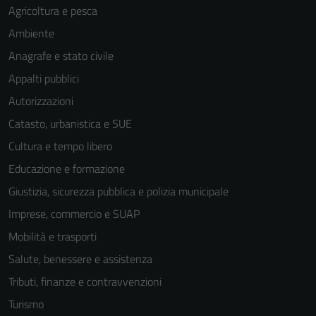
Agricoltura e pesca
Ambiente
Anagrafe e stato civile
Appalti pubblici
Autorizzazioni
Catasto, urbanistica e SUE
Cultura e tempo libero
Educazione e formazione
Giustizia, sicurezza pubblica e polizia municipale
Imprese, commercio e SUAP
Mobilità e trasporti
Salute, benessere e assistenza
Tributi, finanze e contravvenzioni
Turismo