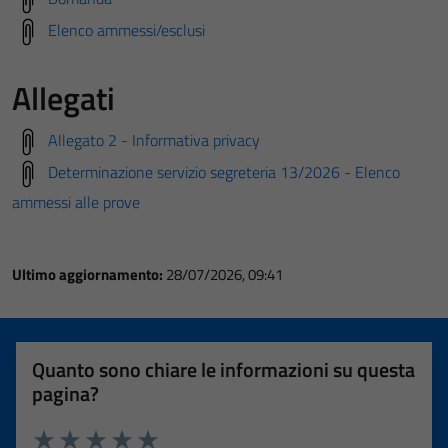
Elenco ammessi/esclusi
Allegati
Allegato 2 - Informativa privacy
Determinazione servizio segreteria 13/2026 - Elenco
ammessi alle prove
Ultimo aggiornamento:
28/07/2026, 09:41
Quanto sono chiare le informazioni su questa
pagina?