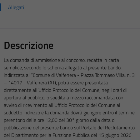
Allegati
Descrizione
La domanda di ammissione al concorso, redatta in carta
semplice, secondo lo schema allegato al presente bando,
indirizzata al “Comune di Valfenera - Piazza Tommaso Villa, n. 3
– 14017 - Valfenera (AT), potrà essere presentata
direttamente all’Ufficio Protocollo del Comune, negli orari di
apertura al pubblico, o spedita a mezzo raccomandata con
avviso di ricevimento all’Ufficio Protocollo del Comune al
suddetto indirizzo e la domanda dovrà giungere entro il termine
perentorio delle ore 12,00 del 30° giorno dalla data di
pubblicazione del presente bando sul Portale del Reclutamento
del Dipartimento per la Funzione Pubblica del 15 giugno 2026