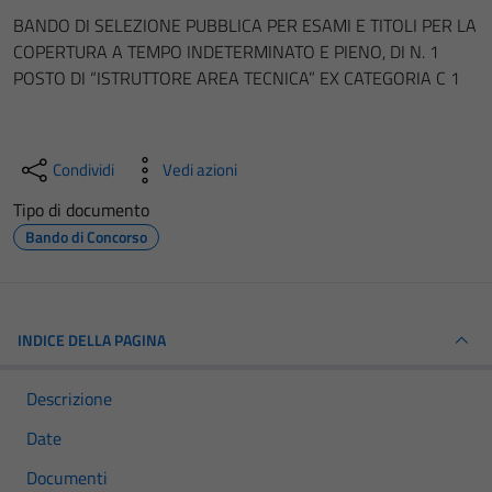
BANDO DI SELEZIONE PUBBLICA PER ESAMI E TITOLI PER LA
COPERTURA A TEMPO INDETERMINATO E PIENO, DI N. 1
POSTO DI “ISTRUTTORE AREA TECNICA” EX CATEGORIA C 1
Condividi
Vedi azioni
Tipo di documento
Bando di Concorso
INDICE DELLA PAGINA
Descrizione
Date
Documenti