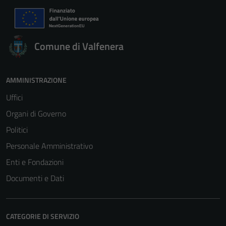
Comune di Valfenera
AMMINISTRAZIONE
Uffici
Organi di Governo
Politici
Personale Amministrativo
Enti e Fondazioni
Documenti e Dati
CATEGORIE DI SERVIZIO