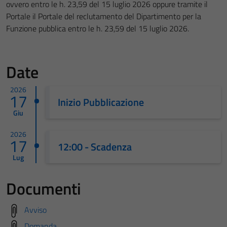
ovvero entro le h. 23,59 del 15 luglio 2026 oppure tramite il
Portale il Portale del reclutamento del Dipartimento per la
Funzione pubblica entro le h. 23,59 del 15 luglio 2026.
Date
2026
17
Inizio Pubblicazione
Giu
2026
17
12:00 - Scadenza
Lug
Documenti
Avviso
Domanda