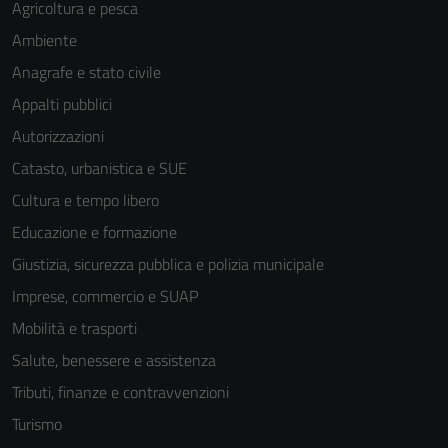
Agricoltura e pesca
Ambiente
Anagrafe e stato civile
Appalti pubblici
Autorizzazioni
Catasto, urbanistica e SUE
Cultura e tempo libero
Educazione e formazione
Giustizia, sicurezza pubblica e polizia municipale
Imprese, commercio e SUAP
Mobilità e trasporti
Salute, benessere e assistenza
Tributi, finanze e contravvenzioni
Turismo