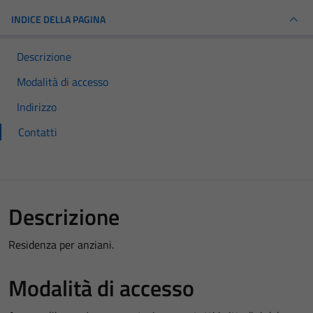
INDICE DELLA PAGINA
Descrizione
Modalità di accesso
Indirizzo
Contatti
Descrizione
Residenza per anziani.
Modalità di accesso