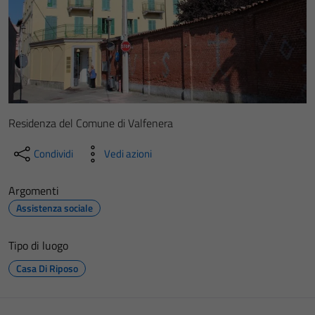
Residenza del Comune di Valfenera
Condividi
Vedi azioni
Argomenti
Assistenza sociale
Tipo di luogo
Casa Di Riposo