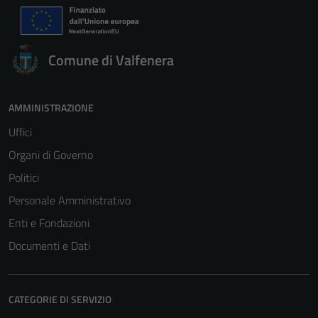
Comune di Valfenera
AMMINISTRAZIONE
Uffici
Organi di Governo
Politici
Personale Amministrativo
Enti e Fondazioni
Documenti e Dati
CATEGORIE DI SERVIZIO