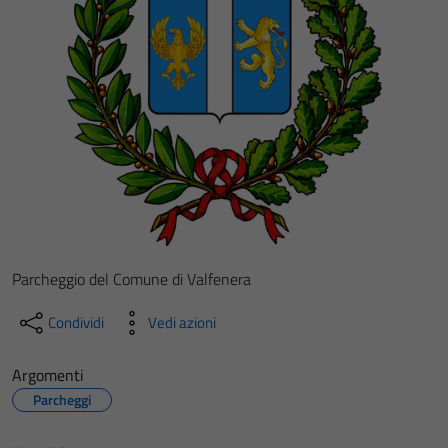
Parcheggio del Comune di Valfenera
Condividi
Vedi azioni
Argomenti
Parcheggi