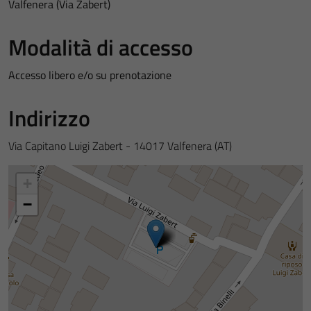
Valfenera (Via Zabert)
Modalità di accesso
Accesso libero e/o su prenotazione
Indirizzo
Via Capitano Luigi Zabert - 14017 Valfenera (AT)
+
−