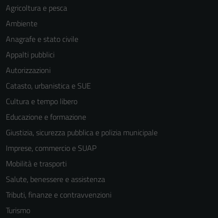
Agricoltura e pesca
Ambiente
Anagrafe e stato civile
Appalti pubblici
Autorizzazioni
Catasto, urbanistica e SUE
Cultura e tempo libero
Educazione e formazione
Giustizia, sicurezza pubblica e polizia municipale
Imprese, commercio e SUAP
Mobilità e trasporti
Salute, benessere e assistenza
Tributi, finanze e contravvenzioni
Turismo