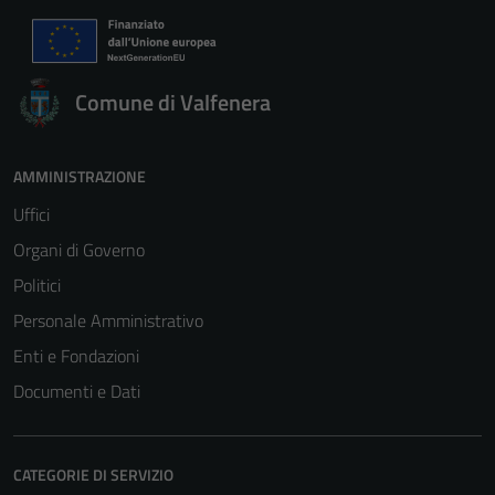
Comune di Valfenera
AMMINISTRAZIONE
Uffici
Organi di Governo
Politici
Personale Amministrativo
Enti e Fondazioni
Documenti e Dati
CATEGORIE DI SERVIZIO