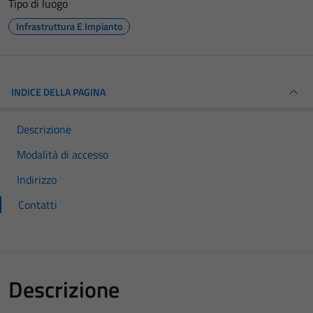
Tipo di luogo
Infrastruttura E Impianto
INDICE DELLA PAGINA
Descrizione
Modalità di accesso
Indirizzo
Contatti
Descrizione