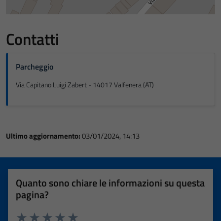
Contatti
Parcheggio
Via Capitano Luigi Zabert - 14017 Valfenera (AT)
Ultimo aggiornamento:
03/01/2024, 14:13
Quanto sono chiare le informazioni su questa
pagina?