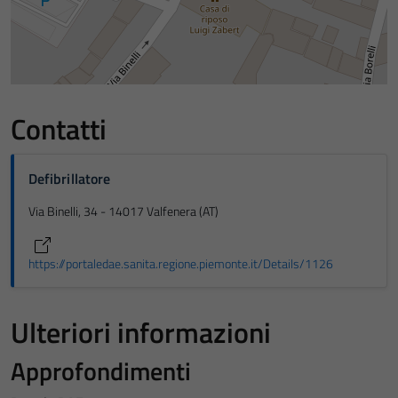
Contatti
Defibrillatore
Via Binelli, 34 - 14017 Valfenera (AT)
https://portaledae.sanita.regione.piemonte.it/Details/1126
Ulteriori informazioni
Approfondimenti