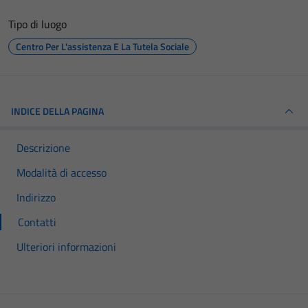
Tipo di luogo
Centro Per L'assistenza E La Tutela Sociale
INDICE DELLA PAGINA
Descrizione
Modalità di accesso
Indirizzo
Contatti
Ulteriori informazioni