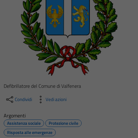
Defibrillatore del Comune di Valfenera
Condividi
Vedi azioni
Argomenti
Assistenza sociale
Protezione civile
Risposta alle emergenze