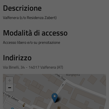
Descrizione
Valfenera (c/o Residenza Zabert)
Modalità di accesso
Accesso libero e/o su prenotazione
Indirizzo
Via Binelli, 34 - 14017 Valfenera (AT)
+
−