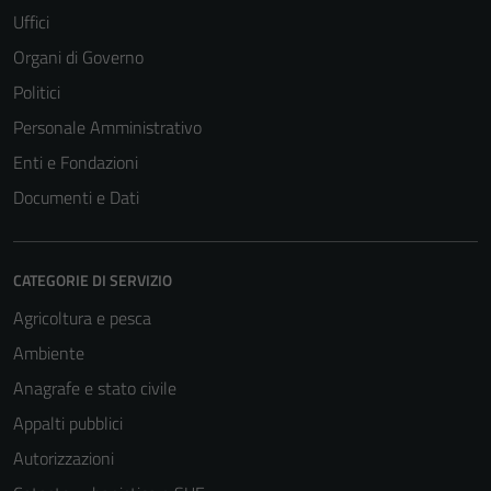
Uffici
Organi di Governo
Politici
Personale Amministrativo
Enti e Fondazioni
Documenti e Dati
CATEGORIE DI SERVIZIO
Agricoltura e pesca
Ambiente
Anagrafe e stato civile
Appalti pubblici
Autorizzazioni