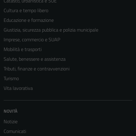
Catasto, urbanistica e SUE
Cultura e tempo libero
Educazione e formazione
Giustizia, sicurezza pubblica e polizia municipale
Imprese, commercio e SUAP
Mobilità e trasporti
Salute, benessere e assistenza
Tributi, finanze e contravvenzioni
Turismo
Vita lavorativa
NOVITÀ
Notizie
Comunicati