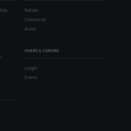
lizia
Notizie
Comunicati
Avvisi
VIVERE IL COMUNE
i
Luoghi
Eventi