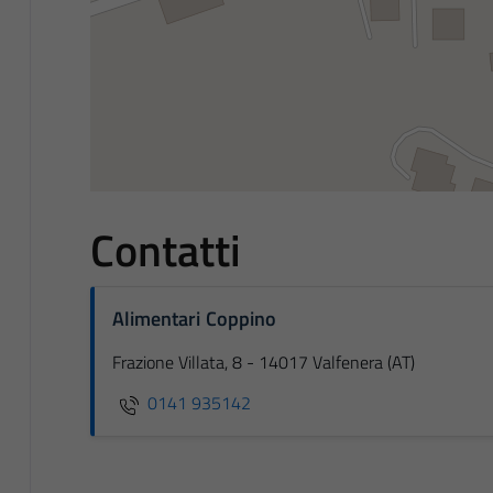
Contatti
Alimentari Coppino
Frazione Villata, 8 - 14017 Valfenera (AT)
0141 935142