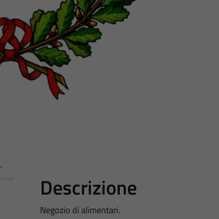
Descrizione
Negozio di alimentari.