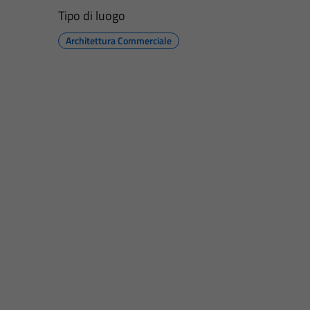
Tipo di luogo
Architettura Commerciale