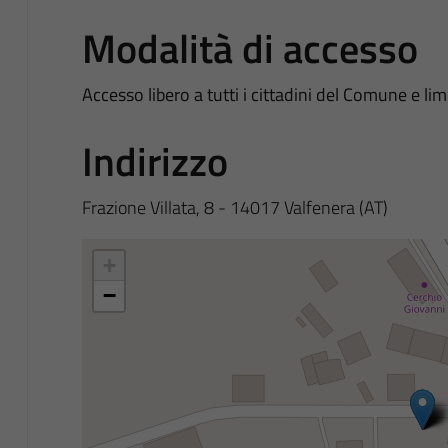
Modalità di accesso
Accesso libero a tutti i cittadini del Comune e limi
Indirizzo
Frazione Villata, 8 - 14017 Valfenera (AT)
+
−