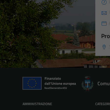
Pro
Comun
AMMINISTRAZIONE
CATEGORI