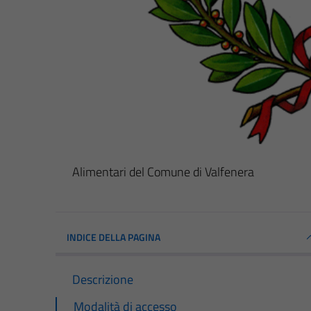
Alimentari del Comune di Valfenera
INDICE DELLA PAGINA
Descrizione
Modalità di accesso