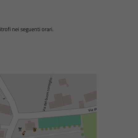
trofi nei seguenti orari.