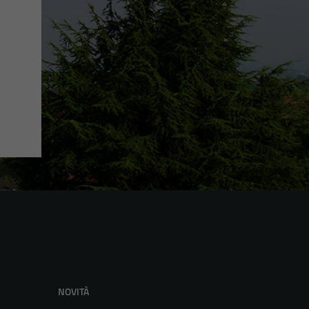
NOVITÀ