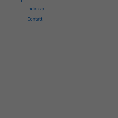
Indirizzo
Contatti