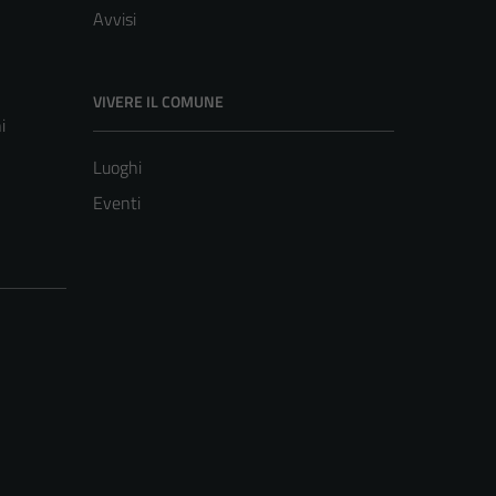
Avvisi
VIVERE IL COMUNE
i
Luoghi
Eventi