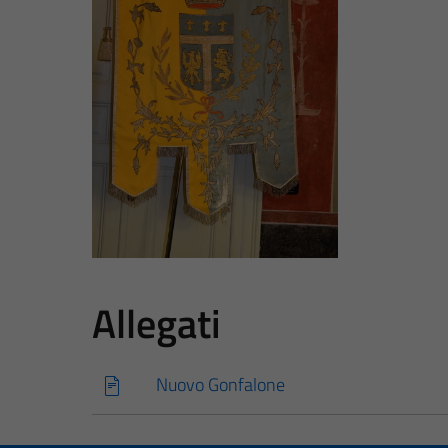
Allegati
Nuovo Gonfalone