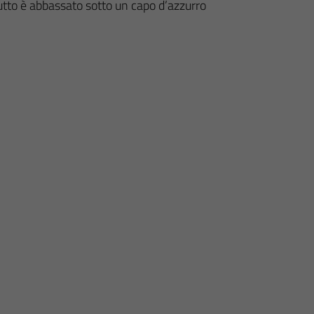
l tutto è abbassato sotto un capo d’azzurro