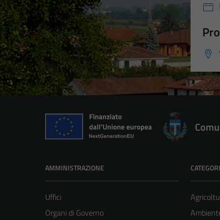
Pro
Comun
AMMINISTRAZIONE
CATEGORI
Uffici
Agricoltu
Organi di Governo
Ambient