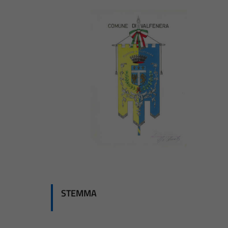
STEMMA