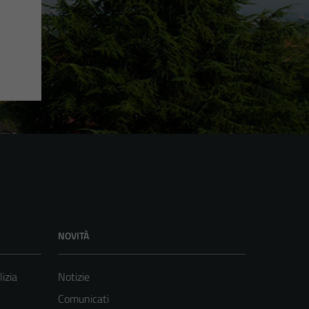
NOVITÀ
lizia
Notizie
Comunicati