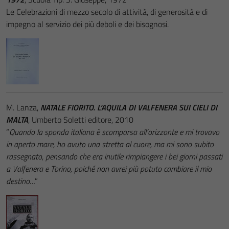
Le Celebrazioni di mezzo secolo di attività, di generosità e di
impegno al servizio dei più deboli e dei bisognosi.
M. Lanza,
NATALE FIORITO. L’AQUILA DI VALFENERA SUI CIELI DI
MALTA
, Umberto Soletti editore, 2010
“
Quando la sponda italiana è scomparsa all’orizzonte e mi trovavo
in aperto mare, ho avuto una stretta al cuore, ma mi sono subito
rassegnato, pensando che era inutile rimpiangere i bei giorni passati
a Valfenera e Torino, poiché non avrei più potuto cambiare il mio
destino…
”