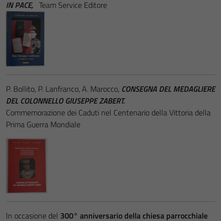
IN PACE,
Team Service Editore
P. Bollito, P. Lanfranco, A. Marocco,
CONSEGNA DEL MEDAGLIERE
DEL COLONNELLO GIUSEPPE ZABERT.
Commemorazione dei Caduti nel Centenario della Vittoria della
Prima Guerra Mondiale
In occasione del
300° anniversario della chiesa parrocchiale