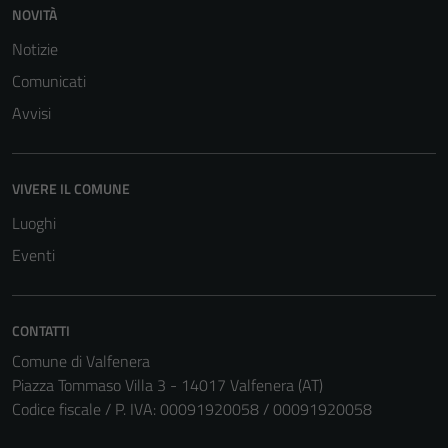
NOVITÀ
Notizie
Comunicati
Avvisi
VIVERE IL COMUNE
Luoghi
Eventi
CONTATTI
Comune di Valfenera
Piazza Tommaso Villa 3 - 14017 Valfenera (AT)
Codice fiscale / P. IVA: 00091920058 / 00091920058