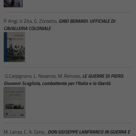
P. Angi, V. Zita, G. Zorzetto,
GINO BERARDI.
UFFICIALE DI
CAVALLERIA COLONIALE
G.Carpignano, L. Nosenzo, M. Renosio,
LE GUERRE DI PIERO.
Giovanni Scagliola, combattente per l’Italia e la libertà.
M. Lanza, C. A. Goria ,
DON GIUSEPPE LANFRANCO IN GUERRA E