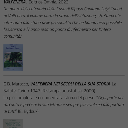
VALFENERA
,
Editrice Omnia, 2023
“In onore del centenario della Casa di Riposo Capitano Luigi Zabert
di Valfenera, il volume narra la storia dell’istituzione, strettamente
intrecciata alla storia delle personalità che ne hanno reso possibile
l’esistenza e l’hanno resa un punto di riferimento per l’intera
comunità.”
G.B. Marocco,
VALFENERA NEI SECOLI DELLA SUA STORIA,
La
Salute, Torino 1947 (Ristampa anastatica, 2000)
La più completa e documentata storia del paese. “
Ogni parte del
racconto è precisa: la sua lettura è sempre piacevole ed alla portata
di tutti
” (E. Eydoux)