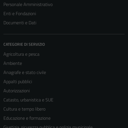
Personale Amministrativo
Enti e Fondazioni
Documenti e Dati
CATEGORIE DI SERVIZIO
Agricoltura e pesca
Ambiente
Anagrafe e stato civile
Appalti pubblici
Autorizzazioni
Catasto, urbanistica e SUE
Cultura e tempo libero
Educazione e formazione
Giustizia, sicurezza pubblica e polizia municipale