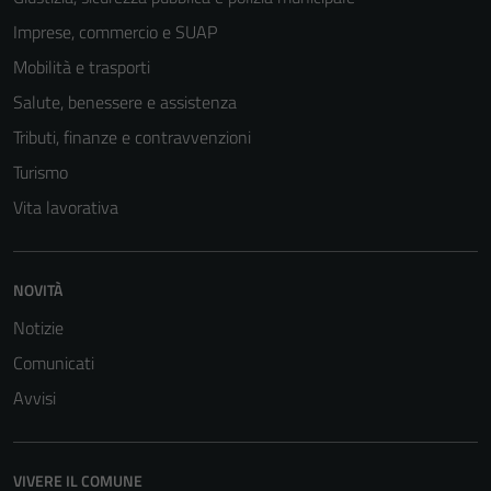
Imprese, commercio e SUAP
Mobilità e trasporti
Salute, benessere e assistenza
Tributi, finanze e contravvenzioni
Turismo
Vita lavorativa
NOVITÀ
Notizie
Comunicati
Avvisi
VIVERE IL COMUNE