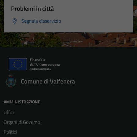
Problemi in città
Segnala disservizio
Comune di Valfenera
AMMINISTRAZIONE
Uffici
Organi di Governo
Politici