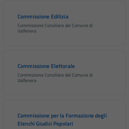
Commissione Edilizia
Commissione Consiliare del Comune di
Valfenera
Commissione Elettorale
Commissione Consiliare del Comune di
Valfenera
Commissione per la Formazione degli
Elenchi Giudici Popolari