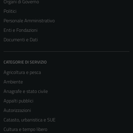
Organi di Governo
Politici
Personale Amministrativo
Enti e Fondazioni
Documenti e Dati
CATEGORIE DI SERVIZIO
Agricoltura e pesca
Ambiente
Anagrafe e stato civile
Appalti pubblici
Autorizzazioni
Catasto, urbanistica e SUE
Cultura e tempo libero