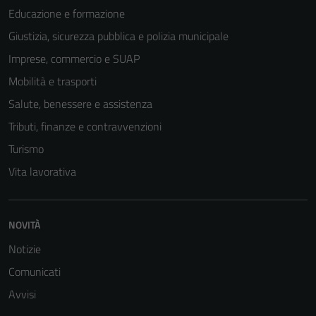
Educazione e formazione
Giustizia, sicurezza pubblica e polizia municipale
Imprese, commercio e SUAP
Mobilità e trasporti
Salute, benessere e assistenza
Tributi, finanze e contravvenzioni
Turismo
Vita lavorativa
NOVITÀ
Notizie
Comunicati
Avvisi