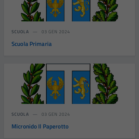
SCUOLA
03 GEN 2024
Scuola Primaria
SCUOLA
03 GEN 2024
Micronido Il Paperotto