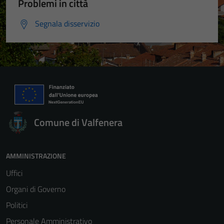
Problemi in città
Segnala disservizio
Comune di Valfenera
AMMINISTRAZIONE
Uffici
Organi di Governo
Politici
Personale Amministrativo