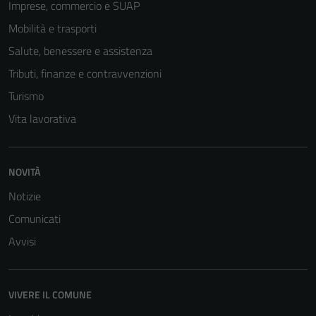
Imprese, commercio e SUAP
Mobilità e trasporti
Salute, benessere e assistenza
Tributi, finanze e contravvenzioni
Turismo
Vita lavorativa
NOVITÀ
Notizie
Comunicati
Avvisi
VIVERE IL COMUNE