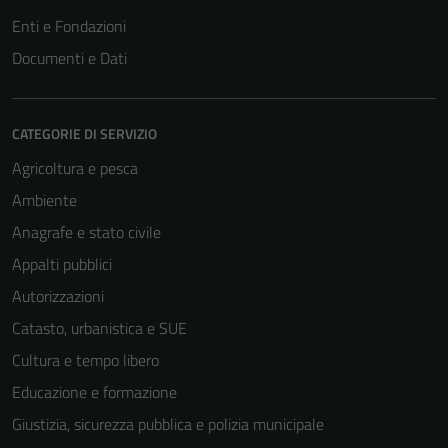
Enti e Fondazioni
Documenti e Dati
CATEGORIE DI SERVIZIO
Agricoltura e pesca
Ambiente
Anagrafe e stato civile
Appalti pubblici
Autorizzazioni
Catasto, urbanistica e SUE
Cultura e tempo libero
Educazione e formazione
Giustizia, sicurezza pubblica e polizia municipale