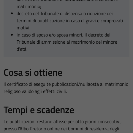
matrimonio;
decreto del Tribunale di dispensa o riduzione dei
termini di pubblicazione in caso di gravi e comprovati
motivi;
in caso di sposo e/o sposa minori, il decreto del
Tribunale di ammissione al matrimonio del minore
d’età.
Cosa si ottiene
Il certificato di eseguite pubblicazioni/nullaosta al matrimonio
religioso valido agli effetti civili.
Tempi e scadenze
Le pubblicazioni restano affisse per otto giorni consecutivi,
presso l'Albo Pretorio online dei Comuni di residenza degli