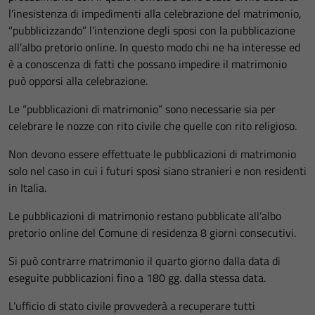
l’inesistenza di impedimenti alla celebrazione del matrimonio,
“pubblicizzando” l’intenzione degli sposi con la pubblicazione
all’albo pretorio online. In questo modo chi ne ha interesse ed
è a conoscenza di fatti che possano impedire il matrimonio
può opporsi alla celebrazione.
Le “pubblicazioni di matrimonio” sono necessarie sia per
celebrare le nozze con rito civile che quelle con rito religioso.
Non devono essere effettuate le pubblicazioni di matrimonio
solo nel caso in cui i futuri sposi siano stranieri e non residenti
in Italia.
Le pubblicazioni di matrimonio restano pubblicate all’albo
pretorio online del Comune di residenza 8 giorni consecutivi.
Si può contrarre matrimonio il quarto giorno dalla data di
eseguite pubblicazioni fino a 180 gg. dalla stessa data.
L’ufficio di stato civile provvederà a recuperare tutti