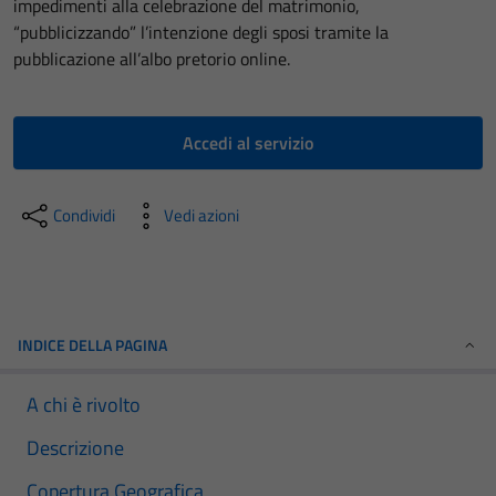
impedimenti alla celebrazione del matrimonio,
“pubblicizzando” l’intenzione degli sposi tramite la
pubblicazione all’albo pretorio online.
Accedi al servizio
Condividi
Vedi azioni
INDICE DELLA PAGINA
A chi è rivolto
Descrizione
Copertura Geografica