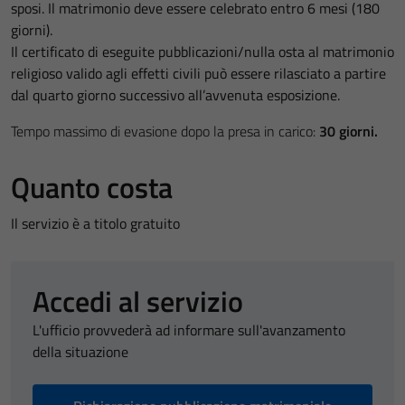
sposi. Il matrimonio deve essere celebrato entro 6 mesi (180
giorni).
Il certificato di eseguite pubblicazioni/nulla osta al matrimonio
religioso valido agli effetti civili può essere rilasciato a partire
dal quarto giorno successivo all’avvenuta esposizione.
Tempo massimo di evasione dopo la presa in carico:
30 giorni.
Quanto costa
Il servizio è a titolo gratuito
Accedi al servizio
L'ufficio provvederà ad informare sull'avanzamento
della situazione