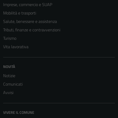
Imprese, commercio e SUAP
Mobilità e trasporti
Salute, benessere e assistenza
Tributi, finanze e contravvenzioni
Turismo
Vita lavorativa
NOVITÀ
Notizie
Comunicati
Avvisi
VIVERE IL COMUNE