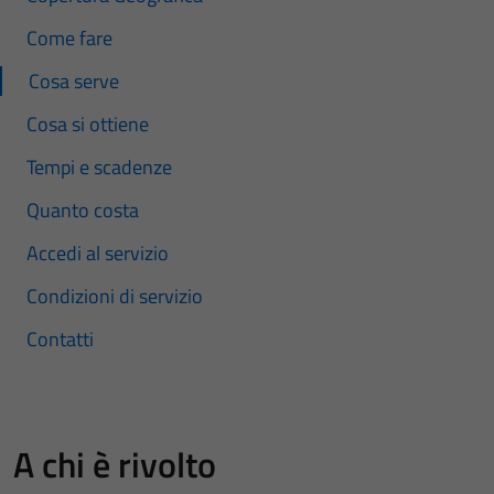
Come fare
Cosa serve
Cosa si ottiene
Tempi e scadenze
Quanto costa
Accedi al servizio
Condizioni di servizio
Contatti
A chi è rivolto