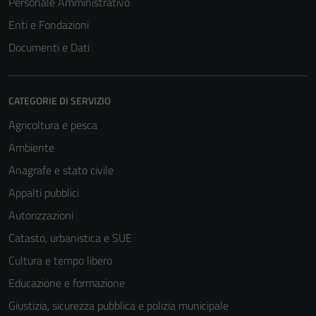
Personale Amministrativo
Enti e Fondazioni
Documenti e Dati
CATEGORIE DI SERVIZIO
Agricoltura e pesca
Ambiente
Anagrafe e stato civile
Appalti pubblici
Autorizzazioni
Catasto, urbanistica e SUE
Cultura e tempo libero
Educazione e formazione
Giustizia, sicurezza pubblica e polizia municipale