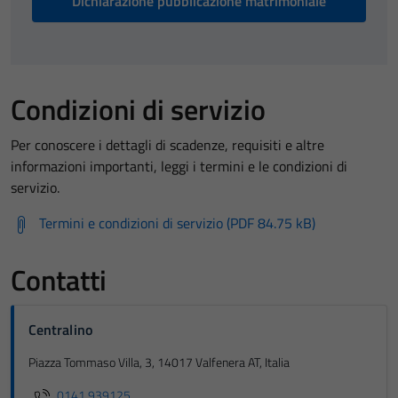
Dichiarazione pubblicazione matrimoniale
Condizioni di servizio
Per conoscere i dettagli di scadenze, requisiti e altre
informazioni importanti, leggi i termini e le condizioni di
servizio.
Termini e condizioni di servizio (PDF 84.75 kB)
Contatti
Centralino
Piazza Tommaso Villa, 3, 14017 Valfenera AT, Italia
0141 939125