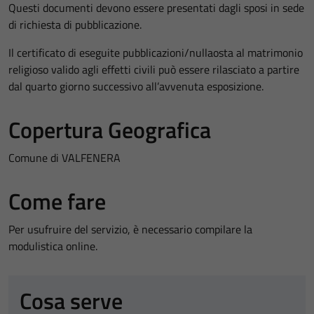
Questi documenti devono essere presentati dagli sposi in sede
di richiesta di pubblicazione.
Il certificato di eseguite pubblicazioni/nullaosta al matrimonio
religioso valido agli effetti civili può essere rilasciato a partire
dal quarto giorno successivo all’avvenuta esposizione.
Copertura Geografica
Comune di VALFENERA
Come fare
Per usufruire del servizio, è necessario compilare la
modulistica online.
Cosa serve