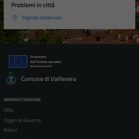
Problemi in città
personali.
Segnala disservizio
Comune di Valfenera
AMMINISTRAZIONE
Uffici
Organi di Governo
Politici