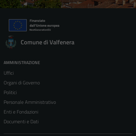
Comune di Valfenera
AMMINISTRAZIONE
Uffici
Organi di Governo
Politici
Personale Amministrativo
Enti e Fondazioni
Documenti e Dati