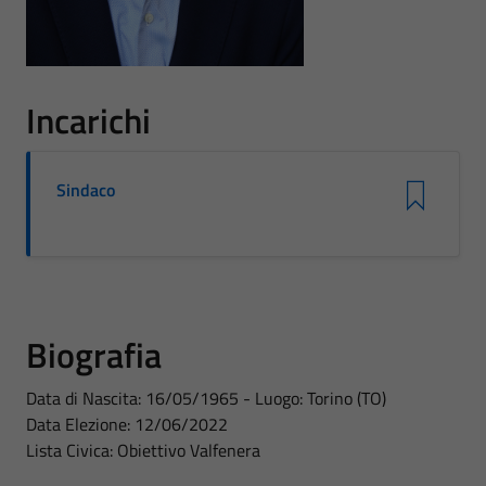
Incarichi
Sindaco
Biografia
Data di Nascita: 16/05/1965 - Luogo: Torino (TO)
Data Elezione: 12/06/2022
Lista Civica: Obiettivo Valfenera