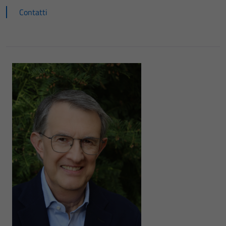
Contatti