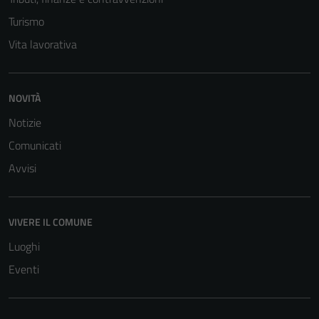
Turismo
Vita lavorativa
NOVITÀ
Notizie
Comunicati
Avvisi
VIVERE IL COMUNE
Luoghi
Eventi