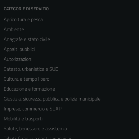
CATEGORIE DI SERVIZIO
Agricoltura e pesca
Ambiente
Anagrafe e stato civile
Appalti pubblici
Autorizzazioni
Catasto, urbanistica e SUE
Cultura e tempo libero
Educazione e formazione
Giustizia, sicurezza pubblica e polizia municipale
Imprese, commercio e SUAP
Mobilità e trasporti
Salute, benessere e assistenza
Tributi, finanze e contravvenzioni