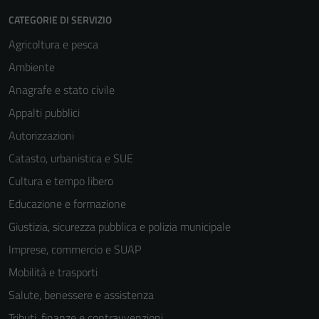
CATEGORIE DI SERVIZIO
Agricoltura e pesca
Ambiente
Anagrafe e stato civile
Appalti pubblici
Autorizzazioni
Catasto, urbanistica e SUE
Cultura e tempo libero
Educazione e formazione
Giustizia, sicurezza pubblica e polizia municipale
Imprese, commercio e SUAP
Mobilità e trasporti
Salute, benessere e assistenza
Tributi, finanze e contravvenzioni