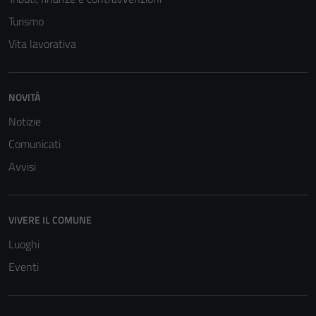
Turismo
Vita lavorativa
NOVITÀ
Notizie
Comunicati
Avvisi
VIVERE IL COMUNE
Luoghi
Eventi