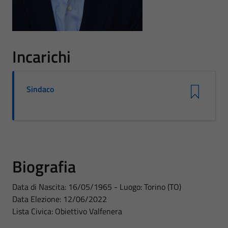
Incarichi
Sindaco
Biografia
Data di Nascita: 16/05/1965 - Luogo: Torino (TO)
Data Elezione: 12/06/2022
Lista Civica: Obiettivo Valfenera