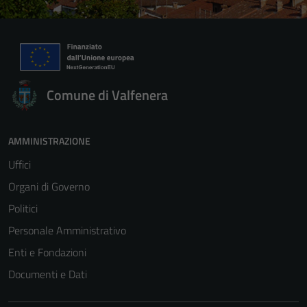
Comune di Valfenera
AMMINISTRAZIONE
Uffici
Organi di Governo
Politici
Personale Amministrativo
Enti e Fondazioni
Documenti e Dati