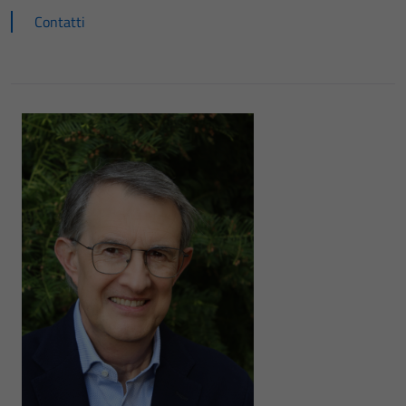
Contatti