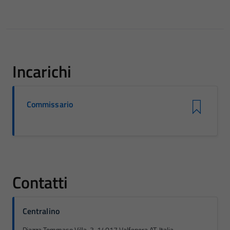
Incarichi
Commissario
Contatti
Centralino