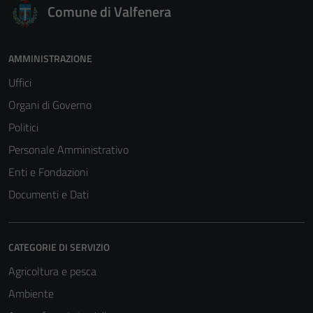
Comune di Valfenera
AMMINISTRAZIONE
Uffici
Organi di Governo
Politici
Personale Amministrativo
Enti e Fondazioni
Documenti e Dati
CATEGORIE DI SERVIZIO
Agricoltura e pesca
Ambiente