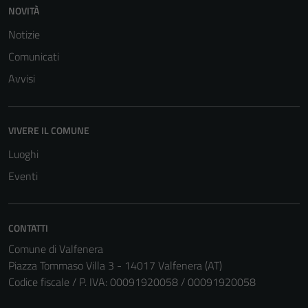
NOVITÀ
Notizie
Comunicati
Avvisi
VIVERE IL COMUNE
Luoghi
Eventi
CONTATTI
Comune di Valfenera
Piazza Tommaso Villa 3 - 14017 Valfenera (AT)
Codice fiscale / P. IVA: 00091920058 / 00091920058