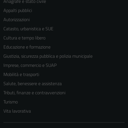
Anagrafe e stato civile
Appalti pubblici
Autorizzazioni
Catasto, urbanistica e SUE
Cultura e tempo libero
Educazione e formazione
Giustizia, sicurezza pubblica e polizia municipale
Imprese, commercio e SUAP
Mobilità e trasporti
Salute, benessere e assistenza
Tributi, finanze e contravvenzioni
Turismo
Vita lavorativa