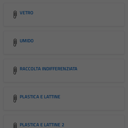
VETRO
UMIDO
RACCOLTA INDIFFERENZIATA
PLASTICA E LATTINE
PLASTICA E LATTINE 2