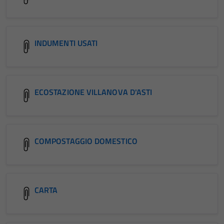
INDUMENTI USATI
ECOSTAZIONE VILLANOVA D'ASTI
COMPOSTAGGIO DOMESTICO
CARTA