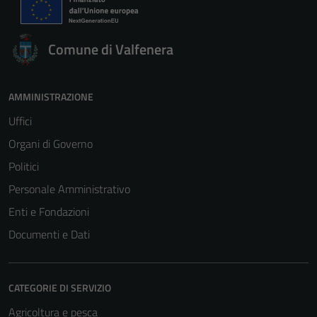
Comune di Valfenera
AMMINISTRAZIONE
Uffici
Organi di Governo
Politici
Personale Amministrativo
Enti e Fondazioni
Documenti e Dati
CATEGORIE DI SERVIZIO
Agricoltura e pesca