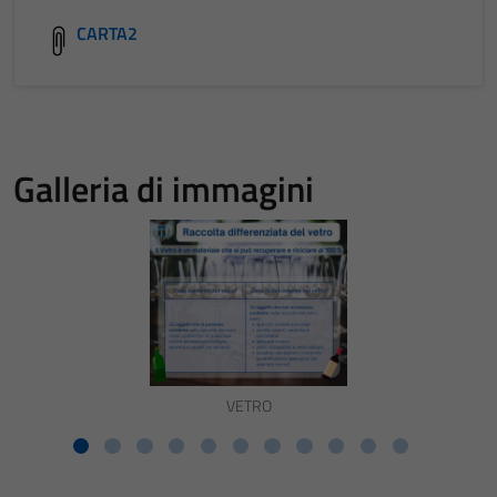
CARTA2
Galleria di immagini
VETRO