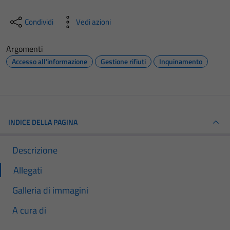
Condividi
Vedi azioni
Argomenti
Accesso all'informazione
Gestione rifiuti
Inquinamento
INDICE DELLA PAGINA
Descrizione
Allegati
Galleria di immagini
A cura di