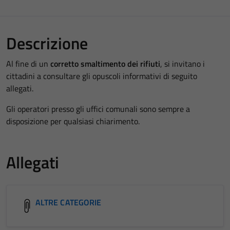
Descrizione
Al fine di un
corretto smaltimento dei rifiuti
, si invitano i
cittadini a consultare gli opuscoli informativi di seguito
allegati.
Gli operatori presso gli uffici comunali sono sempre a
disposizione per qualsiasi chiarimento.
Allegati
ALTRE CATEGORIE