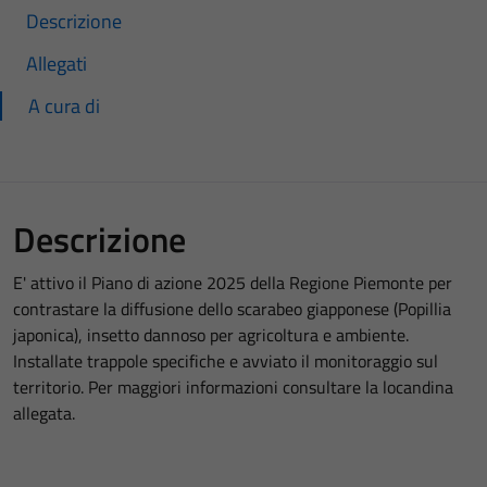
Descrizione
Allegati
A cura di
Descrizione
E' attivo il Piano di azione 2025 della Regione Piemonte per
contrastare la diffusione dello scarabeo giapponese (Popillia
japonica), insetto dannoso per agricoltura e ambiente.
Installate trappole specifiche e avviato il monitoraggio sul
territorio. Per maggiori informazioni consultare la locandina
allegata.