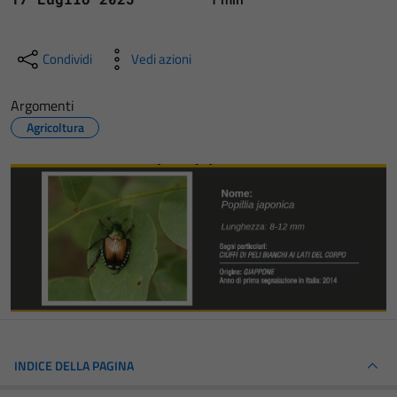
Condividi
Vedi azioni
Argomenti
Agricoltura
INDICE DELLA PAGINA