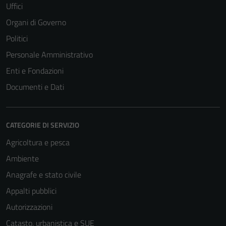
Uffici
Organi di Governo
Politici
Personale Amministrativo
Enti e Fondazioni
Documenti e Dati
CATEGORIE DI SERVIZIO
Agricoltura e pesca
Ambiente
Anagrafe e stato civile
Appalti pubblici
Autorizzazioni
Catasto, urbanistica e SUE