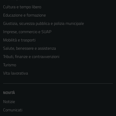
Cultura e tempo libero
Educazione e formazione
Giustizia, sicurezza pubblica e polizia municipale
Imprese, commercio e SUAP
Mobilità e trasporti
Salute, benessere e assistenza
Tributi, finanze e contravvenzioni
Turismo
Vita lavorativa
NOVITÀ
Notizie
Comunicati