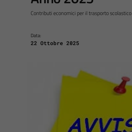
Contributi economici per il trasporto scolastic
Data:
22 Ottobre 2025