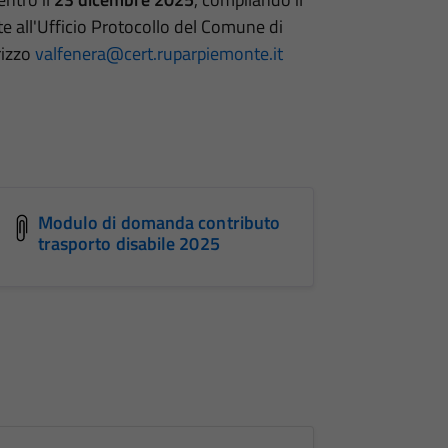
 all'Ufficio Protocollo del Comune di
rizzo
valfenera@cert.ruparpiemonte.it
Modulo di domanda contributo
trasporto disabile 2025