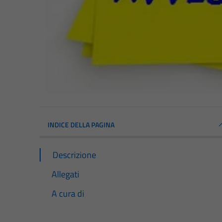
INDICE DELLA PAGINA
Descrizione
Allegati
A cura di