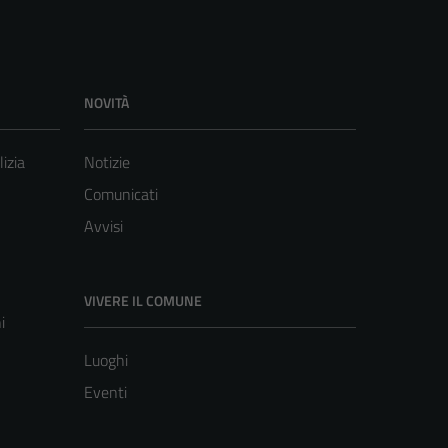
NOVITÀ
lizia
Notizie
Comunicati
Avvisi
VIVERE IL COMUNE
i
Luoghi
Eventi