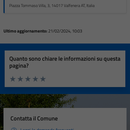
Piazza Tommaso Villa, 3, 14017 Valfenera AT, Italia
Ultimo aggiornamento:
21/02/2024, 10:03
Quanto sono chiare le informazioni su questa
pagina?
Valuta 1 stelle su 5
Valuta 2 stelle su 5
Valuta 3 stelle su 5
Valuta 4 stelle su 5
Valuta 5 stelle su 5
Contatta il Comune