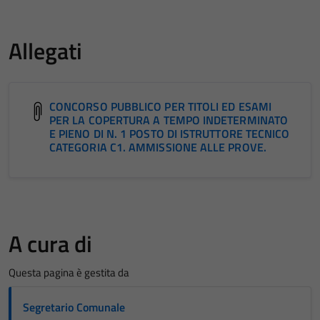
Allegati
CONCORSO PUBBLICO PER TITOLI ED ESAMI
PER LA COPERTURA A TEMPO INDETERMINATO
E PIENO DI N. 1 POSTO DI ISTRUTTORE TECNICO
CATEGORIA C1. AMMISSIONE ALLE PROVE.
A cura di
Questa pagina è gestita da
Segretario Comunale