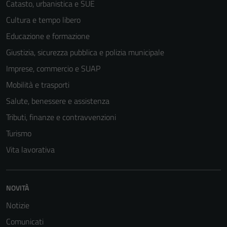
Catasto, urbanistica e SUE
Cultura e tempo libero
Educazione e formazione
Giustizia, sicurezza pubblica e polizia municipale
Imprese, commercio e SUAP
Mobilità e trasporti
Salute, benessere e assistenza
Tributi, finanze e contravvenzioni
Turismo
Vita lavorativa
NOVITÀ
Notizie
Comunicati