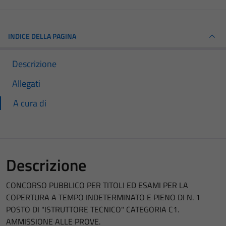
INDICE DELLA PAGINA
Descrizione
Allegati
A cura di
Descrizione
CONCORSO PUBBLICO PER TITOLI ED ESAMI PER LA
COPERTURA A TEMPO INDETERMINATO E PIENO DI N. 1
POSTO DI "ISTRUTTORE TECNICO" CATEGORIA C1.
AMMISSIONE ALLE PROVE.