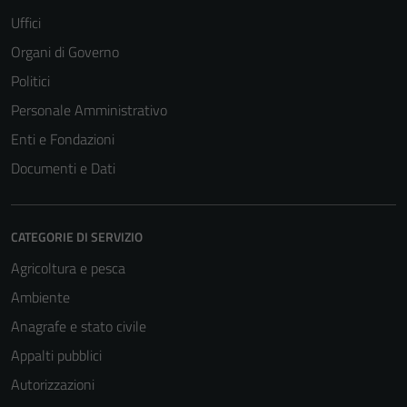
Uffici
Organi di Governo
Politici
Personale Amministrativo
Enti e Fondazioni
Documenti e Dati
CATEGORIE DI SERVIZIO
Agricoltura e pesca
Ambiente
Anagrafe e stato civile
Appalti pubblici
Autorizzazioni