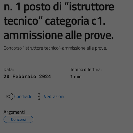
n. 1 posto di “istruttore
tecnico” categoria c1.
ammissione alle prove.
Concorso "istruttore tecnico"-ammissione alle prove.
Data:
Tempo di lettura:
1 min
20 Febbraio 2024
Condividi
Vedi azioni
Argomenti
Concorsi