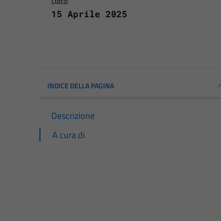
Data:
15 Aprile 2025
INDICE DELLA PAGINA
Descrizione
A cura di