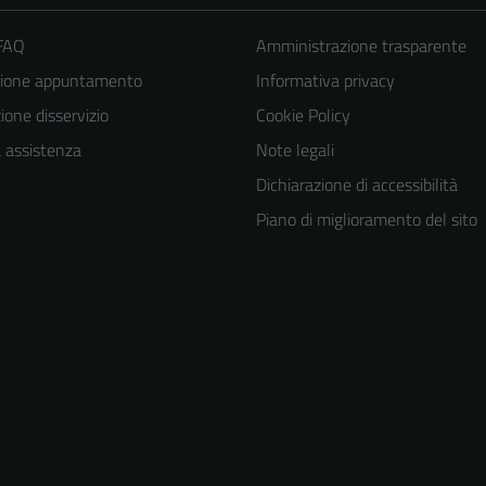
 FAQ
Amministrazione trasparente
zione appuntamento
Informativa privacy
one disservizio
Cookie Policy
a assistenza
Note legali
Dichiarazione di accessibilità
Piano di miglioramento del sito