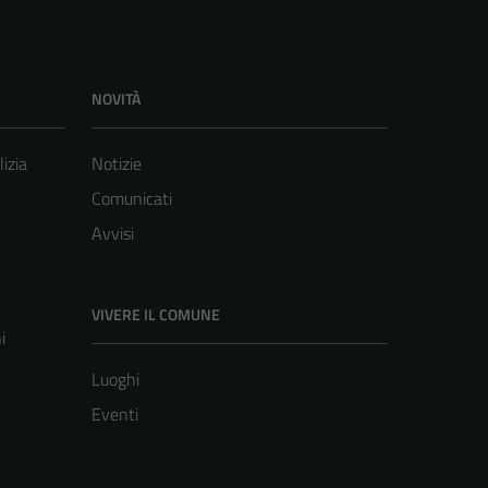
NOVITÀ
lizia
Notizie
Comunicati
Avvisi
VIVERE IL COMUNE
i
Luoghi
Eventi