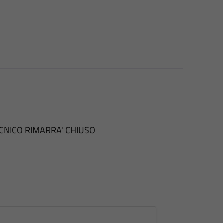
TECNICO RIMARRA' CHIUSO