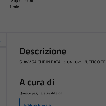
Tempo di lettura:
1 min
Descrizione
SI AVVISA CHE IN DATA 19.04.2025 L'UFFICIO 
A cura di
Questa pagina è gestita da
Edilizia Privata