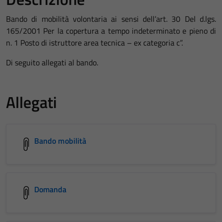
Bando di mobilità volontaria ai sensi dell’art. 30 Del d.lgs.
165/2001 Per la copertura a tempo indeterminato e pieno di
n. 1 Posto di istruttore area tecnica – ex categoria c”.
Di seguito allegati al bando.
Allegati
Bando mobilità
Domanda