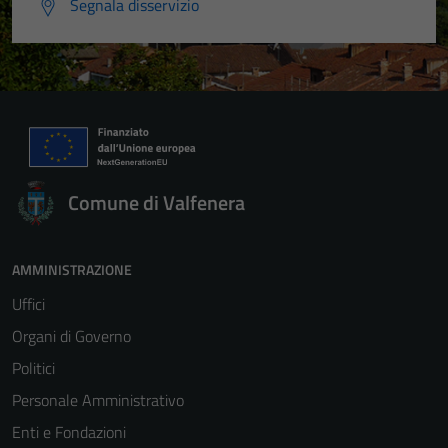
Segnala disservizio
Comune di Valfenera
AMMINISTRAZIONE
Uffici
Organi di Governo
Politici
Personale Amministrativo
Enti e Fondazioni