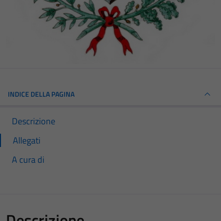
INDICE DELLA PAGINA
Descrizione
Allegati
A cura di
Descrizione