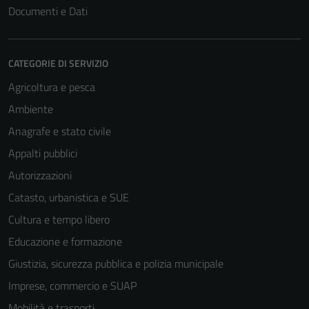
Documenti e Dati
CATEGORIE DI SERVIZIO
Agricoltura e pesca
Ambiente
Anagrafe e stato civile
Appalti pubblici
Autorizzazioni
Catasto, urbanistica e SUE
Cultura e tempo libero
Educazione e formazione
Giustizia, sicurezza pubblica e polizia municipale
Imprese, commercio e SUAP
Mobilità e trasporti