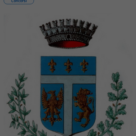
Concorsi