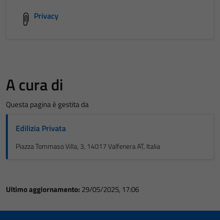
Privacy
A cura di
Questa pagina è gestita da
Edilizia Privata
Piazza Tommaso Villa, 3, 14017 Valfenera AT, Italia
Ultimo aggiornamento:
29/05/2025, 17:06