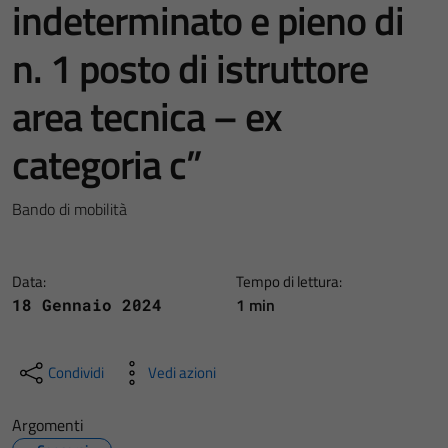
indeterminato e pieno di
n. 1 posto di istruttore
area tecnica – ex
categoria c”
Bando di mobilità
Data:
Tempo di lettura:
1 min
18 Gennaio 2024
Condividi
Vedi azioni
Argomenti