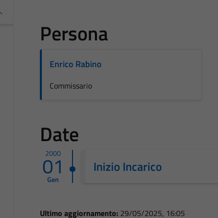
Persona
Enrico Rabino
Commissario
Date
2000
01
Inizio Incarico
Gen
Ultimo aggiornamento:
29/05/2025, 16:05