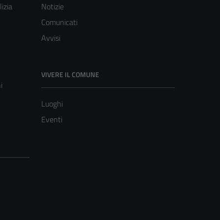
lizia
Notizie
Comunicati
Avvisi
VIVERE IL COMUNE
i
Luoghi
Eventi