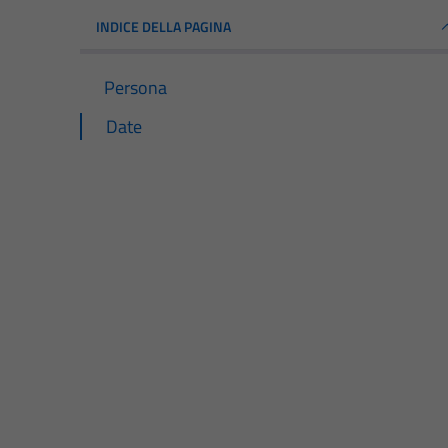
INDICE DELLA PAGINA
Persona
Date