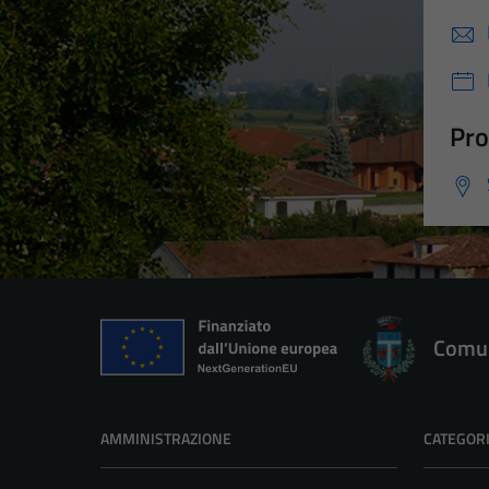
Pro
Comun
AMMINISTRAZIONE
CATEGORI