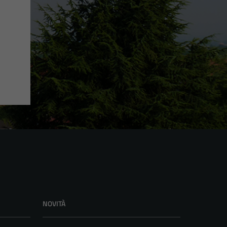
NOVITÀ