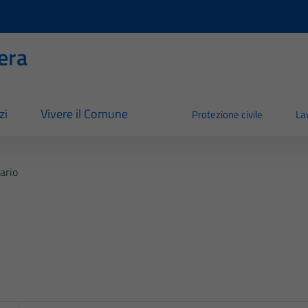
era
zi
Vivere il Comune
Protezione civile
La
ario