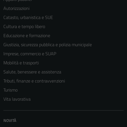
Autorizzazioni
Catasto, urbanistica e SUE
Cultura e tempo libero
Educazione e formazione
Giustizia, sicurezza pubblica e polizia municipale
Imprese, commercio e SUAP
Mobilità e trasporti
Salute, benessere e assistenza
Tributi, finanze e contravvenzioni
Turismo
Vita lavorativa
NOVITÀ