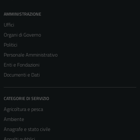
AMMINISTRAZIONE
Uffici
Organi di Governo
Politici
Personale Amministrativo
Enti e Fondazioni
Documenti e Dati
CATEGORIE DI SERVIZIO
Agricoltura e pesca
Ambiente
Anagrafe e stato civile
Appalti pubblici