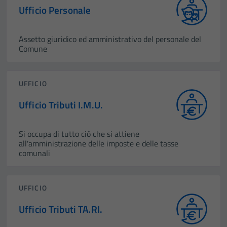
Ufficio Personale
Assetto giuridico ed amministrativo del personale del
Comune
UFFICIO
Ufficio Tributi I.M.U.
Si occupa di tutto ciò che si attiene
all'amministrazione delle imposte e delle tasse
comunali
UFFICIO
Ufficio Tributi TA.RI.