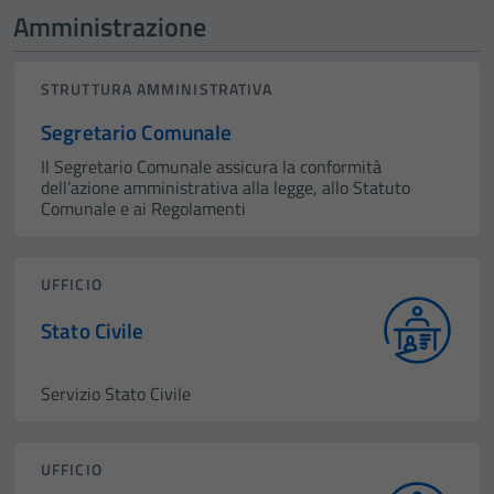
Amministrazione
STRUTTURA AMMINISTRATIVA
Segretario Comunale
Il Segretario Comunale assicura la conformità
dell’azione amministrativa alla legge, allo Statuto
Comunale e ai Regolamenti
UFFICIO
Stato Civile
Servizio Stato Civile
UFFICIO