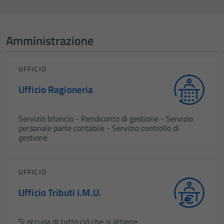
Amministrazione
UFFICIO
Ufficio Ragioneria
Servizio bilancio - Rendiconto di gestione - Servizio
personale parte contabile - Servizio controllo di
gestione
UFFICIO
Ufficio Tributi I.M.U.
Si occupa di tutto ciò che si attiene