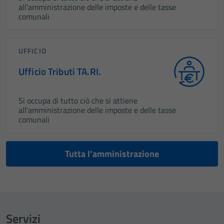
all'amministrazione delle imposte e delle tasse
comunali
UFFICIO
Ufficio Tributi TA.RI.
Si occupa di tutto ciò che si attiene
all'amministrazione delle imposte e delle tasse
comunali
Tutta l’amministrazione
Servizi