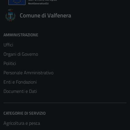
Comune di Valfenera
AMMINISTRAZIONE
Uffici
Organi di Governo
Politici
Personale Amministrativo
Enti e Fondazioni
Documenti e Dati
CATEGORIE DI SERVIZIO
Agricoltura e pesca