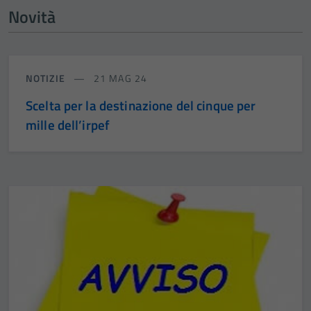
Novità
NOTIZIE
21 MAG 24
Scelta per la destinazione del cinque per
mille dell’irpef