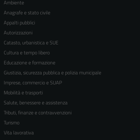
Ambiente
Anagrafe e stato civile
Appalti pubblici
Autorizzazioni
Catasto, urbanistica e SUE
Cultura e tempo libero
Educazione e formazione
Giustizia, sicurezza pubblica e polizia municipale
Imprese, commercio e SUAP
Mobilità e trasporti
Salute, benessere e assistenza
Tributi, finanze e contravvenzioni
Turismo
Vita lavorativa