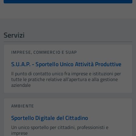
Servizi
IMPRESE, COMMERCIO E SUAP
S.U.A.P. - Sportello Unico Attività Produttive
Il punto di contatto unico fra imprese e istituzioni per
tutte le pratiche relative all’apertura e alla gestione
aziendale
AMBIENTE
Sportello Digitale del Cittadino
Un unico sportello per cittadini, professionisti e
imprese