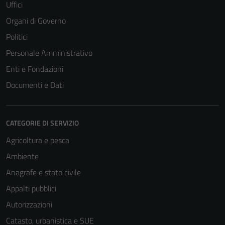
Uffici
Organi di Governo
Politici
Personale Amministrativo
Enti e Fondazioni
Documenti e Dati
CATEGORIE DI SERVIZIO
Agricoltura e pesca
Ambiente
Anagrafe e stato civile
Appalti pubblici
Autorizzazioni
Catasto, urbanistica e SUE