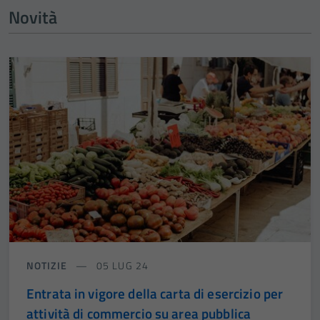
Novità
NOTIZIE
05 LUG 24
Entrata in vigore della carta di esercizio per
attività di commercio su area pubblica