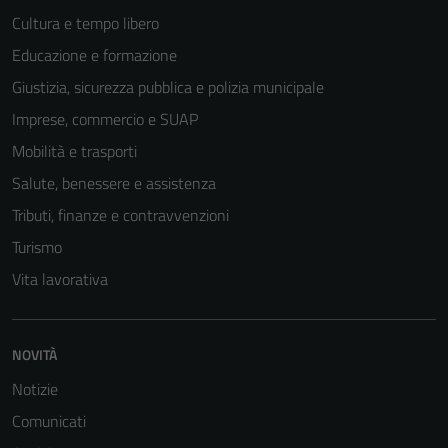
Cultura e tempo libero
Educazione e formazione
Giustizia, sicurezza pubblica e polizia municipale
Imprese, commercio e SUAP
Mobilità e trasporti
Salute, benessere e assistenza
Tributi, finanze e contravvenzioni
Turismo
Vita lavorativa
NOVITÀ
Notizie
Comunicati