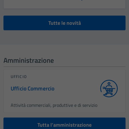
Tutte le novità
Amministrazione
UFFICIO
Ufficio Commercio
Attività commerciali, produttive e di servizio
Tutta l’amministrazione