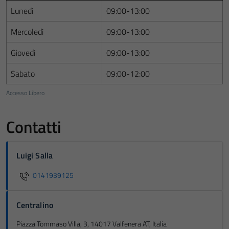
Lunedì
09:00-13:00
Mercoledì
09:00-13:00
Giovedì
09:00-13:00
Sabato
09:00-12:00
Accesso Libero
Contatti
Luigi Salla
0141939125
Centralino
Piazza Tommaso Villa, 3, 14017 Valfenera AT, Italia