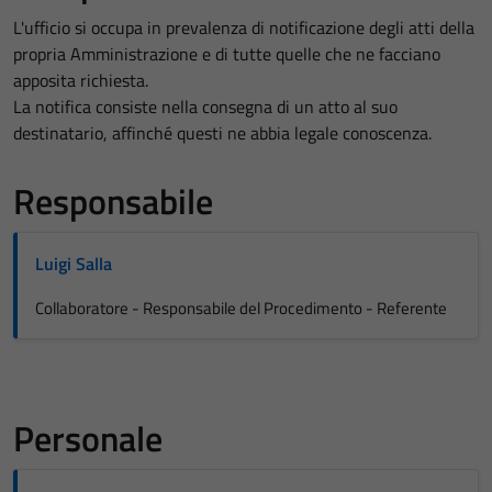
L'ufficio si occupa in prevalenza di notificazione degli atti della
propria Amministrazione e di tutte quelle che ne facciano
apposita richiesta.
La notifica consiste nella consegna di un atto al suo
destinatario, affinché questi ne abbia legale conoscenza.
Responsabile
Luigi Salla
Collaboratore - Responsabile del Procedimento - Referente
Personale