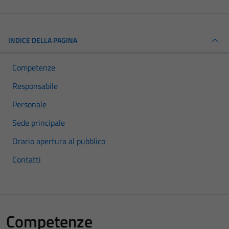
INDICE DELLA PAGINA
Competenze
Responsabile
Personale
Sede principale
Orario apertura al pubblico
Contatti
Competenze