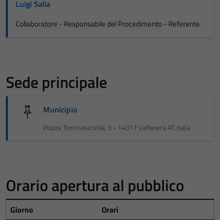
Luigi Salla
Collaboratore - Responsabile del Procedimento - Referente
Sede principale
Municipio
Piazza Tommaso Villa, 3 - 14017 Valfenera AT, Italia
Orario apertura al pubblico
Giorno
Orari