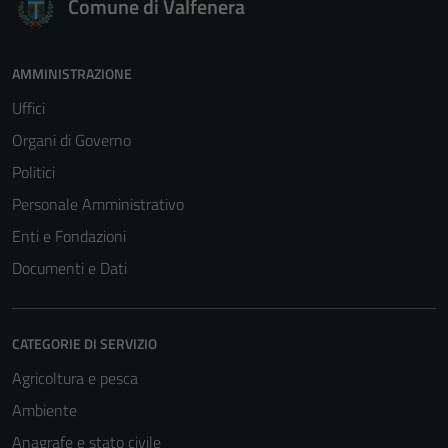
Comune di Valfenera
AMMINISTRAZIONE
Uffici
Organi di Governo
Politici
Personale Amministrativo
Enti e Fondazioni
Documenti e Dati
CATEGORIE DI SERVIZIO
Agricoltura e pesca
Ambiente
Anagrafe e stato civile