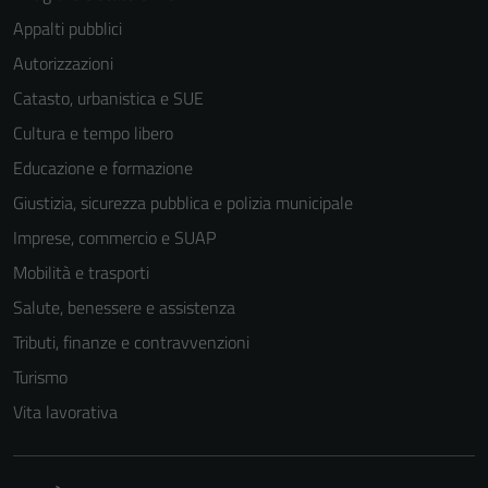
Appalti pubblici
Autorizzazioni
Catasto, urbanistica e SUE
Cultura e tempo libero
Educazione e formazione
Giustizia, sicurezza pubblica e polizia municipale
Imprese, commercio e SUAP
Mobilità e trasporti
Salute, benessere e assistenza
Tributi, finanze e contravvenzioni
Turismo
Vita lavorativa