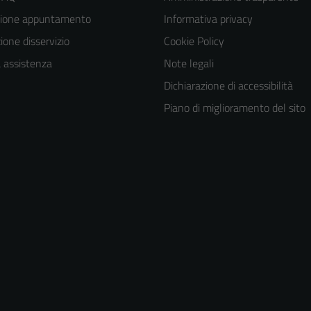
zione appuntamento
Informativa privacy
one disservizio
Cookie Policy
a assistenza
Note legali
Dichiarazione di accessibilità
Piano di miglioramento del sito