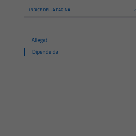
INDICE DELLA PAGINA
Allegati
Dipende da