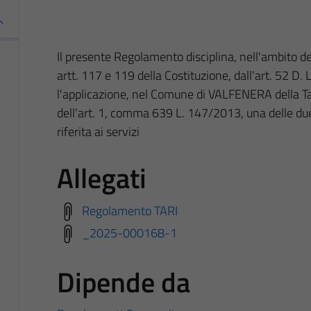
Il presente Regolamento disciplina, nell'ambito d
artt. 117 e 119 della Costituzione, dall'art. 52 D. 
l'applicazione, nel Comune di VALFENERA della Tassa
dell'art. 1, comma 639 L. 147/2013, una delle d
riferita ai servizi
Allegati
Regolamento TARI
_2025-000168-1
Dipende da