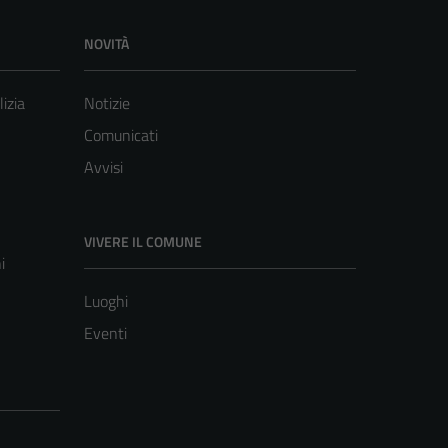
NOVITÀ
lizia
Notizie
Comunicati
Avvisi
VIVERE IL COMUNE
i
Luoghi
Eventi