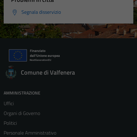
Segnala disservizio
Comune di Valfenera
AMMINISTRAZIONE
Uffici
Organi di Governo
Politici
Personale Amministrativo