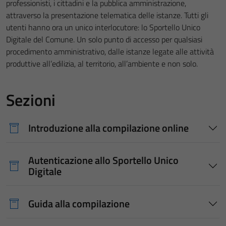
professionisti, i cittadini e la pubblica amministrazione,
attraverso la presentazione telematica delle istanze. Tutti gli
utenti hanno ora un unico interlocutore: lo Sportello Unico
Digitale del Comune. Un solo punto di accesso per qualsiasi
procedimento amministrativo, dalle istanze legate alle attività
produttive all’edilizia, al territorio, all’ambiente e non solo.
Sezioni
Introduzione alla compilazione online
Autenticazione allo Sportello Unico
Digitale
Guida alla compilazione