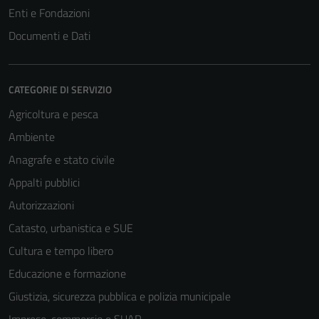
Enti e Fondazioni
Documenti e Dati
CATEGORIE DI SERVIZIO
Agricoltura e pesca
Ambiente
Anagrafe e stato civile
Appalti pubblici
Autorizzazioni
Catasto, urbanistica e SUE
Cultura e tempo libero
Educazione e formazione
Giustizia, sicurezza pubblica e polizia municipale