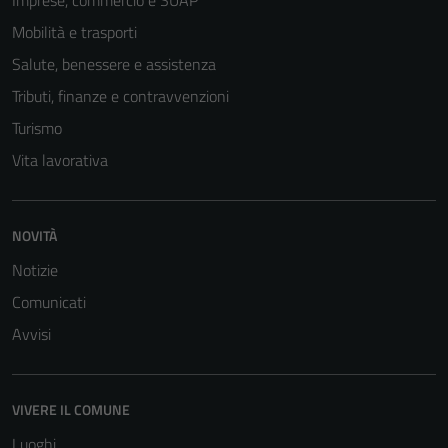
Imprese, commercio e SUAP
Mobilità e trasporti
Salute, benessere e assistenza
Tributi, finanze e contravvenzioni
Turismo
Vita lavorativa
NOVITÀ
Notizie
Comunicati
Avvisi
VIVERE IL COMUNE
Luoghi